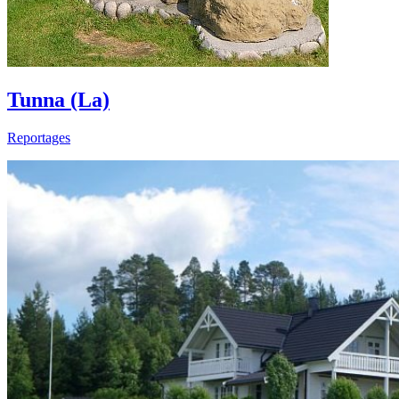
Tunna (La)
Reportages