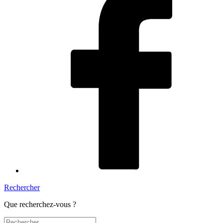
Rechercher
Que recherchez-vous ?