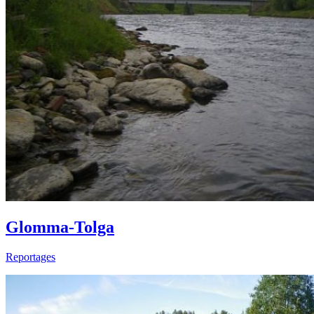
Glomma-Tolga
Reportages