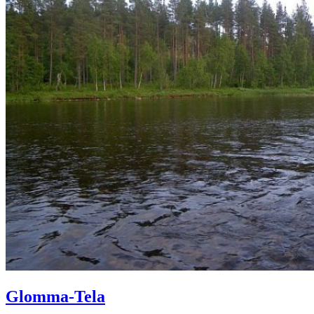
Glomma-Tela