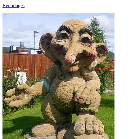
Reportages