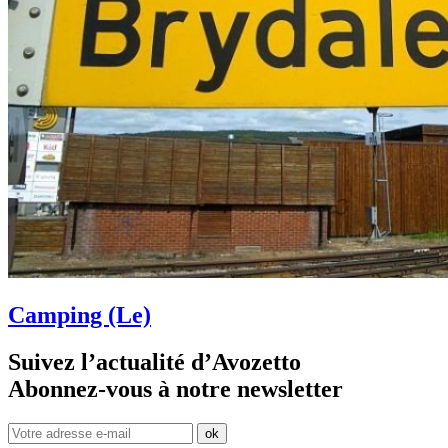
Camping (Le)
Suivez l’actualité d’Avozetto
Abonnez-vous à notre
newsletter