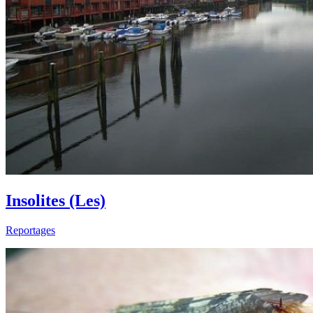
Insolites (Les)
Reportages