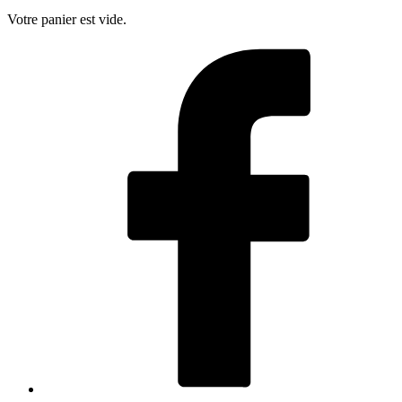
Votre panier est vide.