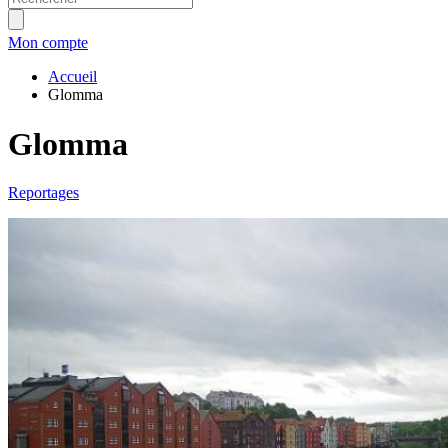
Mon compte
Accueil
Glomma
Glomma
Reportages