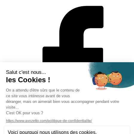
Mentions légales