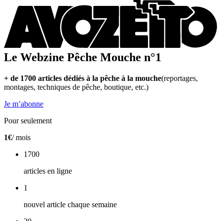
Le Webzine Pêche Mouche n°1
+ de 1700 articles dédiés à la pêche à la mouche
(reportages,
montages, techniques de pêche, boutique, etc.)
Je m’abonne
Pour seulement
1€
/ mois
1700
articles en ligne
1
nouvel article chaque semaine