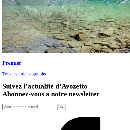
Premier
Tous les articles gratuits
Suivez l’actualité d’Avozetto
Abonnez-vous à notre
newsletter