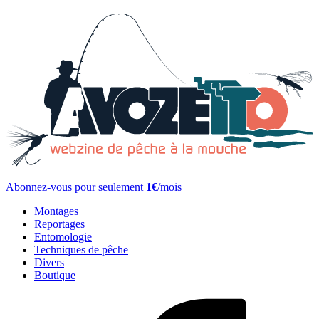
Abonnez-vous pour seulement
1€
/mois
Montages
Reportages
Entomologie
Techniques de pêche
Divers
Boutique