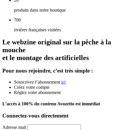
20
produits dans notre boutique
700
rivières françaises visitées
Le
webzine original
sur la pêche à la
mouche
et le montage des artificielles
Pour nous rejoindre
, c’est très simple :
Souscrivez l’abonnement
ici
Créez votre compte
Réglez votre abonnement
L’accès à 100% du contenu Avozetto
est immédiat
Connectez-vous
directement
Adresse mail