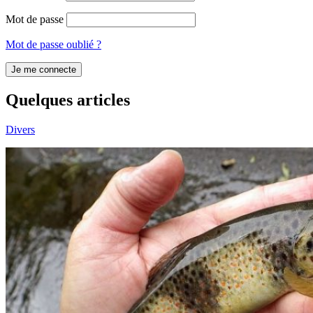
Mot de passe
Mot de passe oublié ?
Je me connecte
Quelques
articles
Divers