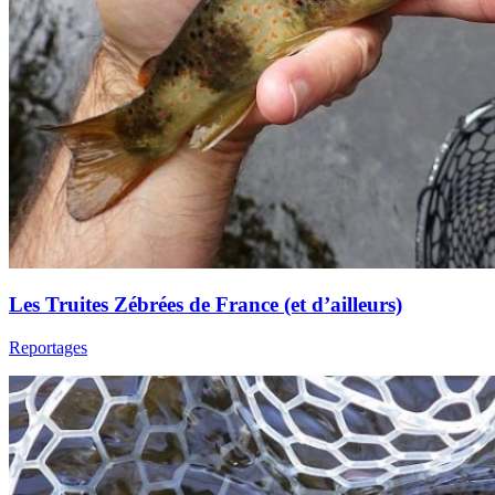
Les Truites Zébrées de France (et d’ailleurs)
Reportages