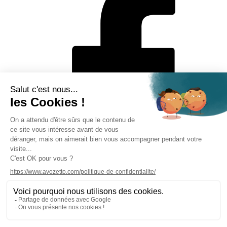
Mentions légales
Politique de protection des données personnelles
CGV
Solutions de paiement
Rétractation en ligne