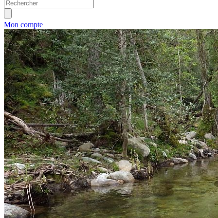
Mon compte