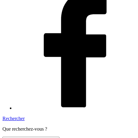
Rechercher
Que recherchez-vous ?