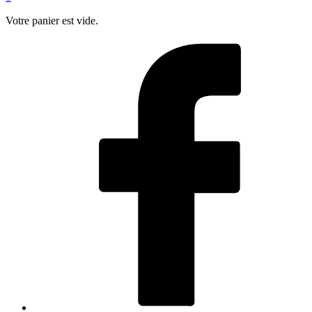
Votre panier est vide.