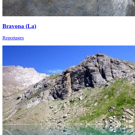
Bravona (La)
Reportages