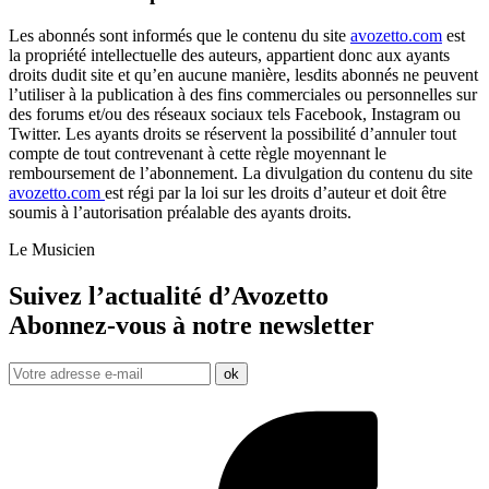
Les abonnés sont informés que le contenu du site
avozetto.com
est
la propriété intellectuelle des auteurs, appartient donc aux ayants
droits dudit site et qu’en aucune manière, lesdits abonnés ne peuvent
l’utiliser à la publication à des fins commerciales ou personnelles sur
des forums et/ou des réseaux sociaux tels Facebook, Instagram ou
Twitter. Les ayants droits se réservent la possibilité d’annuler tout
compte de tout contrevenant à cette règle moyennant le
remboursement de l’abonnement. La divulgation du contenu du site
avozetto.com
est régi par la loi sur les droits d’auteur et doit être
soumis à l’autorisation préalable des ayants droits.
Le Musicien
Suivez l’actualité d’Avozetto
Abonnez-vous à notre
newsletter