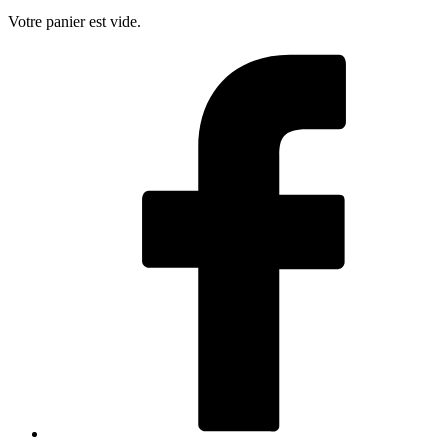
Votre panier est vide.