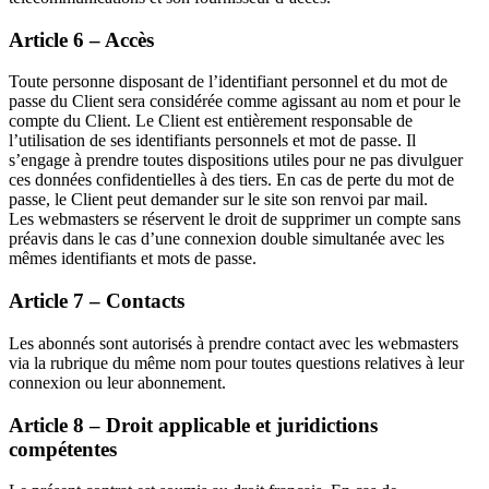
Article 6 – Accès
Toute personne disposant de l’identifiant personnel et du mot de
passe du Client sera considérée comme agissant au nom et pour le
compte du Client. Le Client est entièrement responsable de
l’utilisation de ses identifiants personnels et mot de passe. Il
s’engage à prendre toutes dispositions utiles pour ne pas divulguer
ces données confidentielles à des tiers. En cas de perte du mot de
passe, le Client peut demander sur le site son renvoi par mail.
Les webmasters se réservent le droit de supprimer un compte sans
préavis dans le cas d’une connexion double simultanée avec les
mêmes identifiants et mots de passe.
Article 7 – Contacts
Les abonnés sont autorisés à prendre contact avec les webmasters
via la rubrique du même nom pour toutes questions relatives à leur
connexion ou leur abonnement.
Article 8 – Droit applicable et juridictions
compétentes