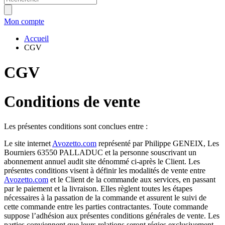
Mon compte
Accueil
CGV
CGV
Conditions de vente
Les présentes conditions sont conclues entre :
Le site internet
Avozetto.com
représenté par Philippe GENEIX, Les
Bourniers 63550 PALLADUC et la personne souscrivant un
abonnement annuel audit site dénommé ci-après le Client. Les
présentes conditions visent à définir les modalités de vente entre
Avozetto.com
et le Client de la commande aux services, en passant
par le paiement et la livraison. Elles règlent toutes les étapes
nécessaires à la passation de la commande et assurent le suivi de
cette commande entre les parties contractantes. Toute commande
suppose l’adhésion aux présentes conditions générales de vente. Les
parties conviennent que leurs relations seront régies exclusivement