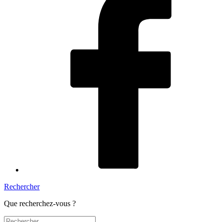
Rechercher
Que recherchez-vous ?