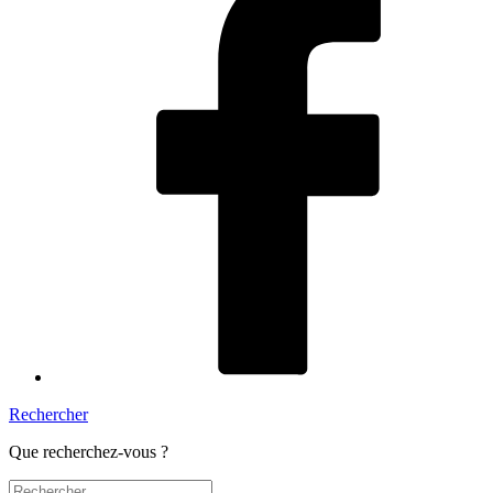
Rechercher
Que recherchez-vous ?