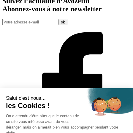
Suivez l’actualité d’Avozetto
Abonnez-vous à notre
newsletter