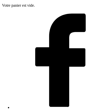
Votre panier est vide.