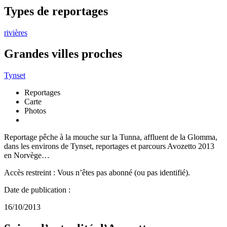
Types de reportages
rivières
Grandes villes proches
Tynset
Reportages
Carte
Photos
Reportage pêche à la mouche sur la Tunna, affluent de la Glomma,
dans les environs de Tynset, reportages et parcours Avozetto 2013
en Norvège…
Accès restreint : Vous n’êtes pas abonné (ou pas identifié).
Date de publication :
16/10/2013