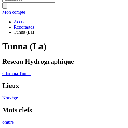
Mon compte
Accueil
Reportages
Tunna (La)
Tunna (La)
Reseau Hydrographique
Glomma
Tunna
Lieux
Norvège
Mots clefs
ombre