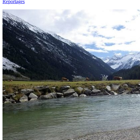
Reportages