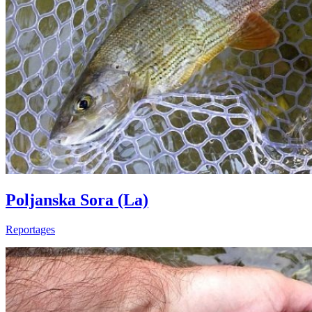
Poljanska Sora (La)
Reportages