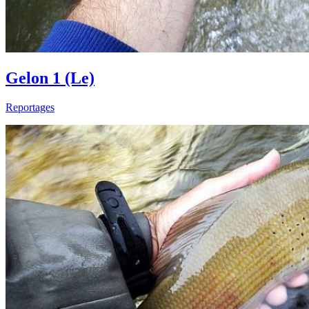
Gelon 1 (Le)
Reportages