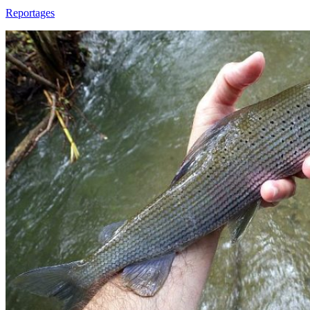
Reportages