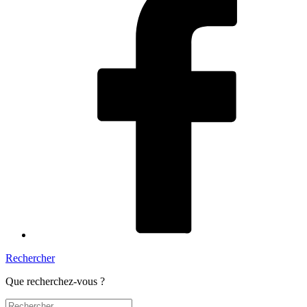
Rechercher
Que recherchez-vous ?