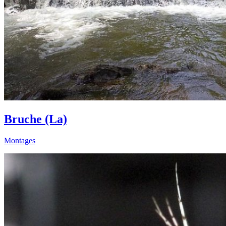
Bruche (La)
Montages