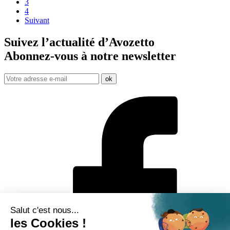
3
4
Suivant
Suivez l’actualité d’Avozetto
Abonnez-vous à notre
newsletter