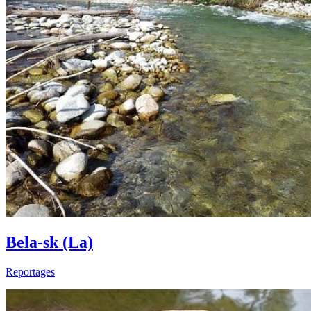
Bela-sk (La)
Reportages