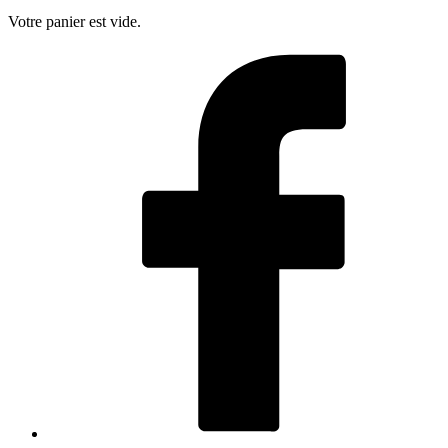
Votre panier est vide.