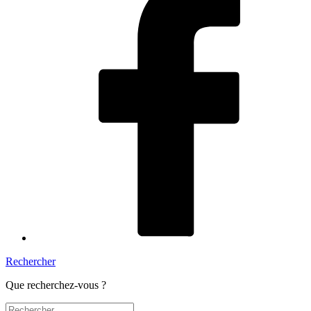
Rechercher
Que recherchez-vous ?