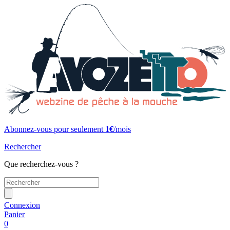
Abonnez-vous pour seulement
1€
/mois
Rechercher
Que recherchez-vous ?
Connexion
Panier
0