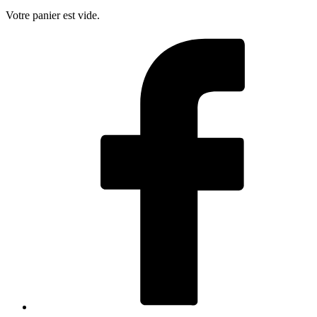
Votre panier est vide.