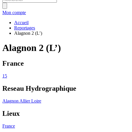
Mon compte
Accueil
Reportages
Alagnon 2 (L’)
Alagnon 2 (L’)
France
15
Reseau Hydrographique
Alagnon
Allier
Loire
Lieux
France