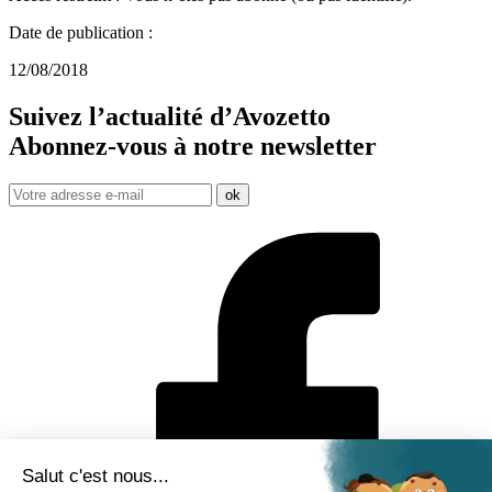
Date de publication :
12/08/2018
Suivez l’actualité d’Avozetto
Abonnez-vous à notre
newsletter