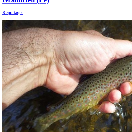
Grandrieu (Le)
Reportages