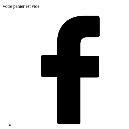
Votre panier est vide.