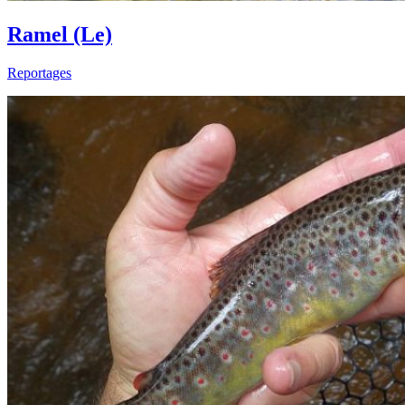
Ramel (Le)
Reportages