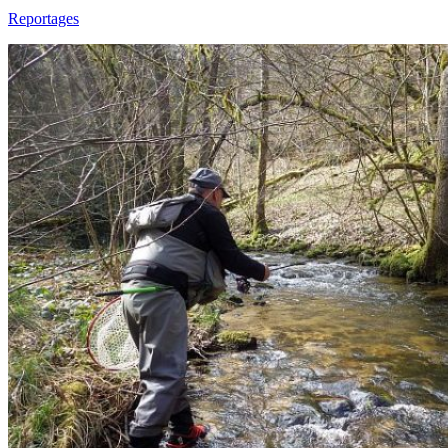
Reportages