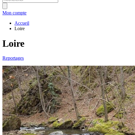
Mon compte
Accueil
Loire
Loire
Reportages