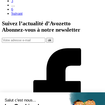
3
…
6
Suivant
Suivez l’actualité d’Avozetto
Abonnez-vous à notre
newsletter