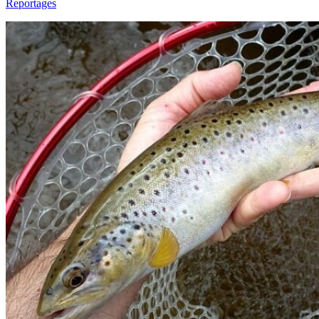
Reportages