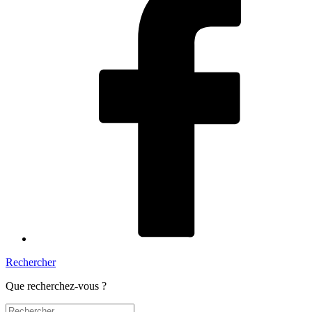
Rechercher
Que recherchez-vous ?