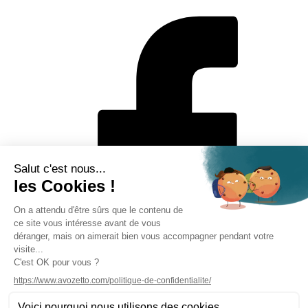
Mentions légales