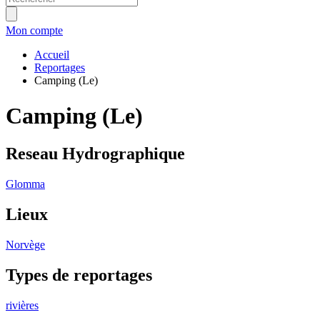
Mon compte
Accueil
Reportages
Camping (Le)
Camping (Le)
Reseau Hydrographique
Glomma
Lieux
Norvège
Types de reportages
rivières