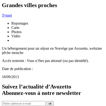
Grandes villes proches
Tynset
Reportages
Carte
Photos
Vidéo
Un hébergement pour un séjour en Norvège par Avozetto, webzine
pêche mouche
Accès restreint : Vous n’êtes pas abonné (ou pas identifié).
Date de publication :
18/09/2013
Suivez l’actualité d’Avozetto
Abonnez-vous à notre
newsletter