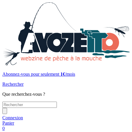
Abonnez-vous pour seulement
1€
/mois
Rechercher
Que recherchez-vous ?
Connexion
Panier
0