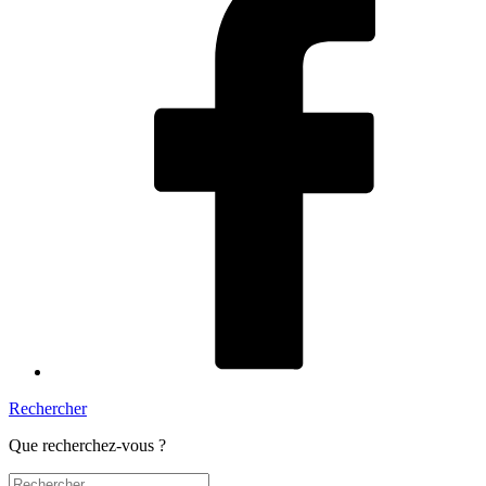
Rechercher
Que recherchez-vous ?