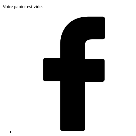
Votre panier est vide.