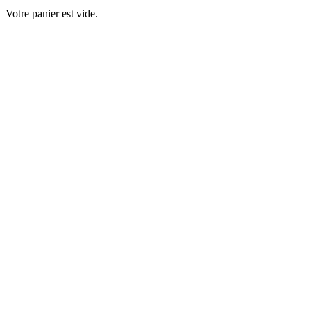
Votre panier est vide.