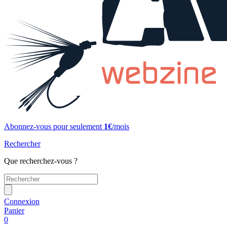
Abonnez-vous pour seulement
1€
/mois
Rechercher
Que recherchez-vous ?
Connexion
Panier
0