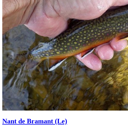
Nant de Bramant (Le)