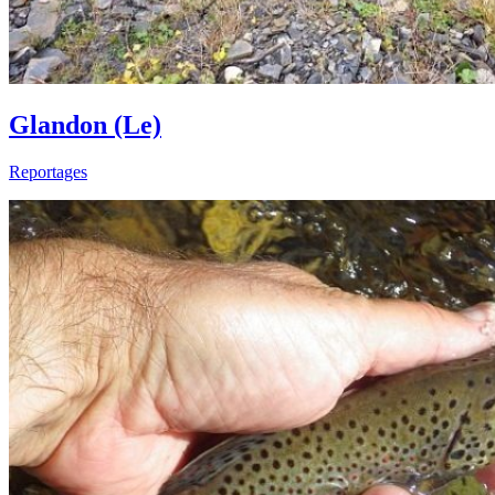
Glandon (Le)
Reportages