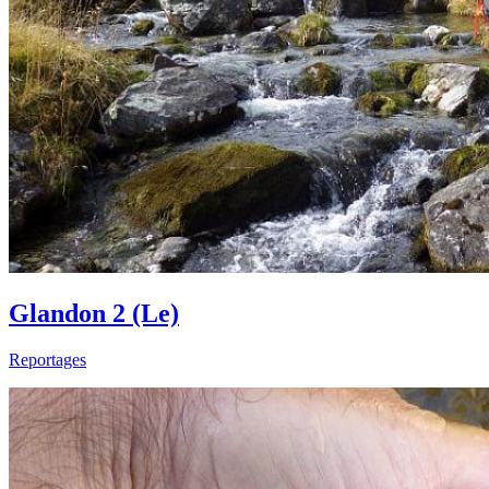
Glandon 2 (Le)
Reportages