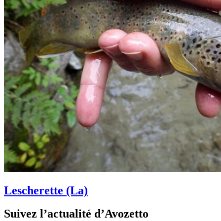
Lescherette (La)
Suivez l’actualité d’Avozetto