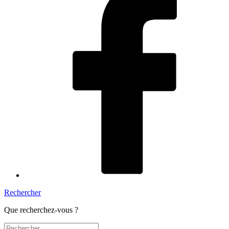
Rechercher
Que recherchez-vous ?