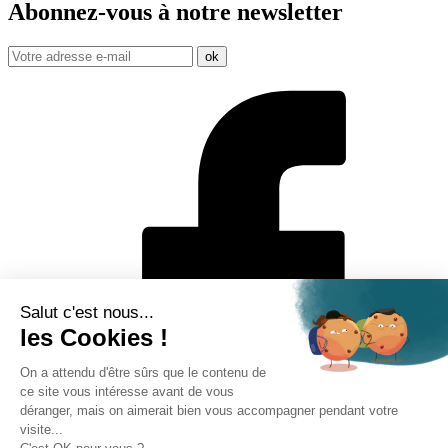
Abonnez-vous à notre
newsletter