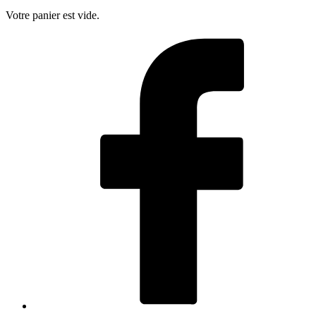
Votre panier est vide.