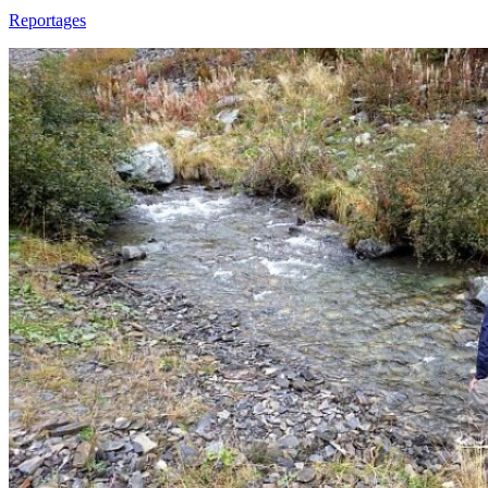
Reportages