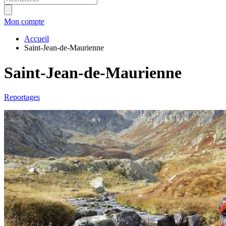
Mon compte
Accueil
Saint-Jean-de-Maurienne
Saint-Jean-de-Maurienne
Reportages