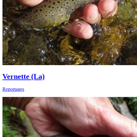
Vernette (La)
Reportages