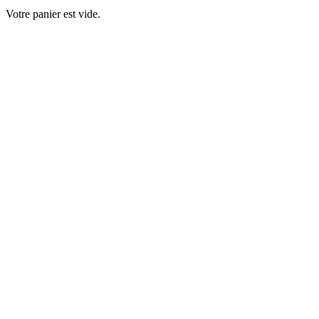
Votre panier est vide.