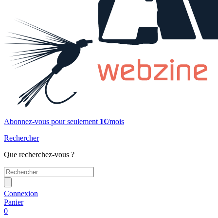
Abonnez-vous pour seulement
1€
/mois
Rechercher
Que recherchez-vous ?
Connexion
Panier
0