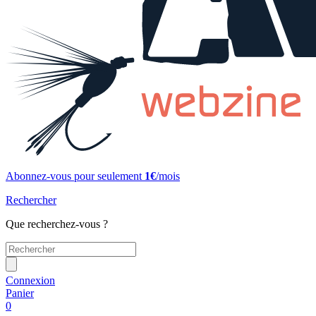
Abonnez-vous pour seulement
1€
/mois
Rechercher
Que recherchez-vous ?
Connexion
Panier
0