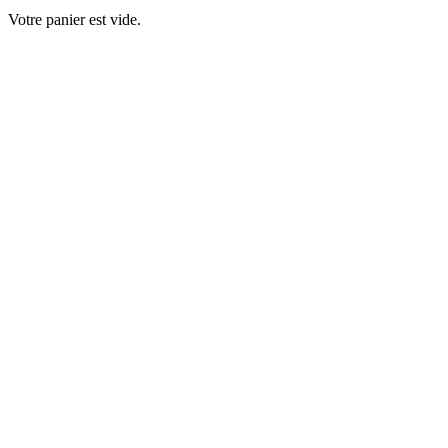
Votre panier est vide.