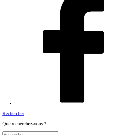
Rechercher
Que recherchez-vous ?