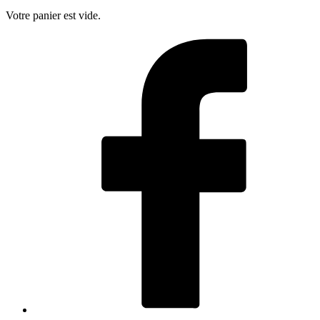
Votre panier est vide.