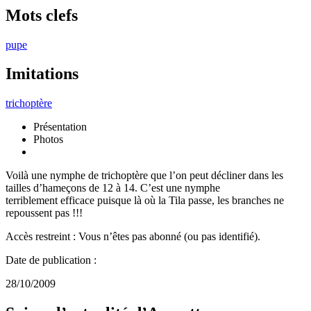
Mots clefs
pupe
Imitations
trichoptère
Présentation
Photos
Voilà une nymphe de trichoptère que l’on peut décliner dans les
tailles d’hameçons de 12 à 14. C’est une nymphe
terriblement efficace puisque là où la Tila passe, les branches ne
repoussent pas !!!
Accès restreint : Vous n’êtes pas abonné (ou pas identifié).
Date de publication :
28/10/2009