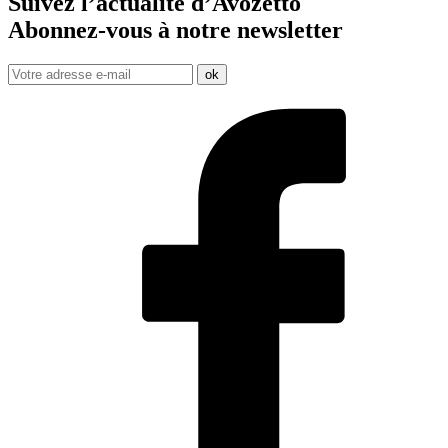
Suivez l’actualité d’Avozetto
Abonnez-vous à notre
newsletter