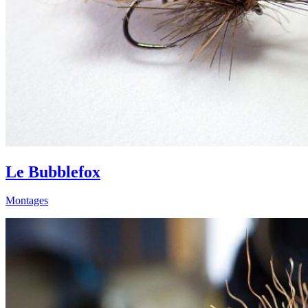
Le Bubblefox
Montages