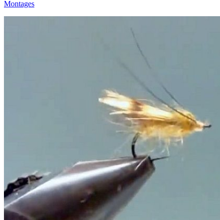
Montages