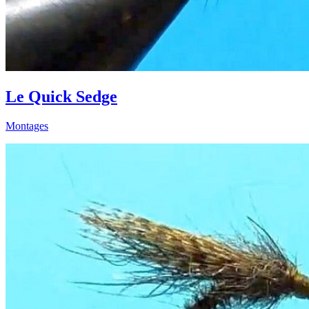
Le Quick Sedge
Montages