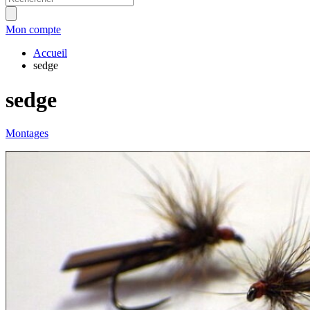
Mon compte
Accueil
sedge
sedge
Montages