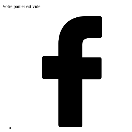
Votre panier est vide.