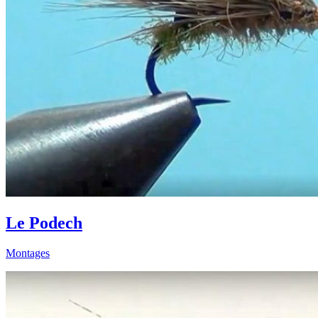
Le Podech
Montages