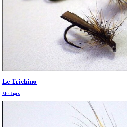
Le Trichino
Montages