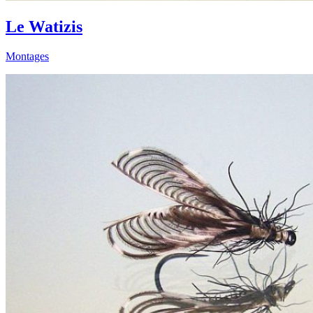
Le Watizis
Montages