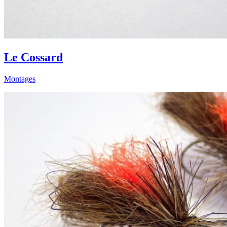
Le Cossard
Montages