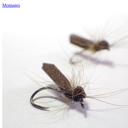
Montages