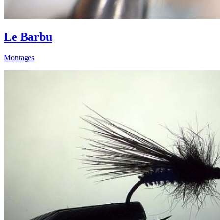
Le Barbu
Montages