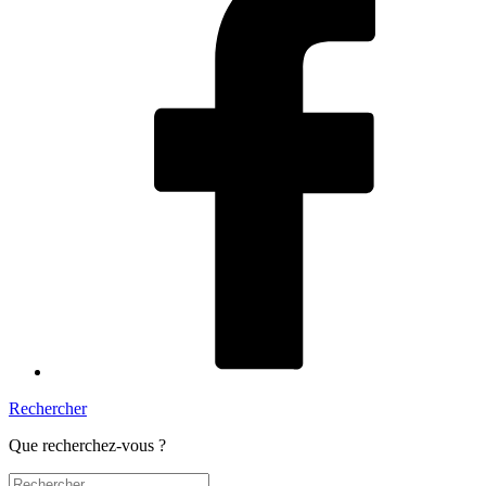
Rechercher
Que recherchez-vous ?