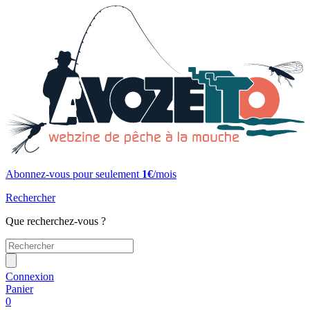
Abonnez-vous pour seulement
1€
/mois
Rechercher
Que recherchez-vous ?
Connexion
Panier
0