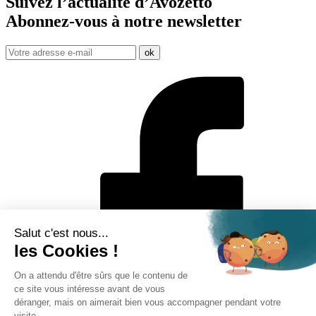
Suivez l’actualité d’Avozetto
Abonnez-vous à notre
newsletter