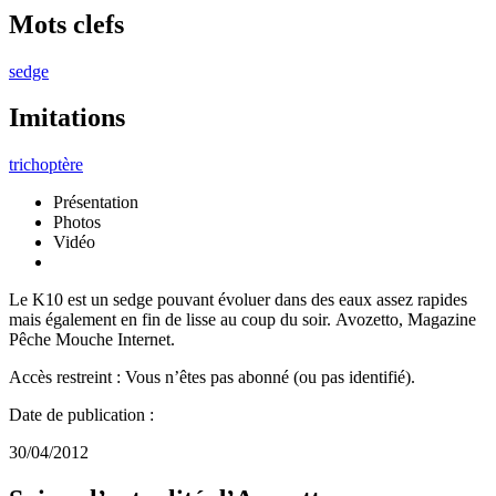
Mots clefs
sedge
Imitations
trichoptère
Présentation
Photos
Vidéo
Le K10 est un sedge pouvant évoluer dans des eaux assez rapides
mais également en fin de lisse au coup du soir. Avozetto, Magazine
Pêche Mouche Internet.
Accès restreint : Vous n’êtes pas abonné (ou pas identifié).
Date de publication :
30/04/2012