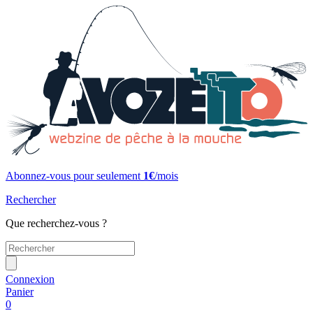
Abonnez-vous pour seulement
1€
/mois
Rechercher
Que recherchez-vous ?
Connexion
Panier
0