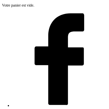
Votre panier est vide.