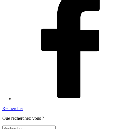
Rechercher
Que recherchez-vous ?