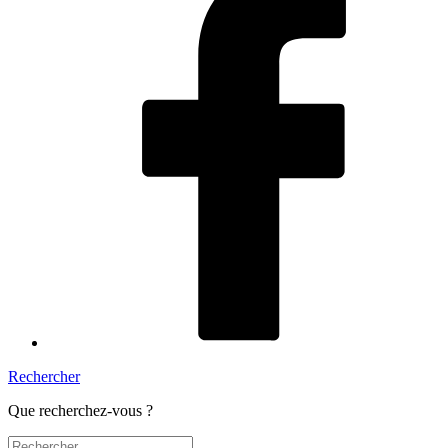
Rechercher
Que recherchez-vous ?