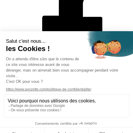
Mentions légales
Politique de protection des données personnelles
CGV
Solutions de paiement
Rétractation en ligne
Contact