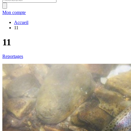
Mon compte
Accueil
11
11
Reportages