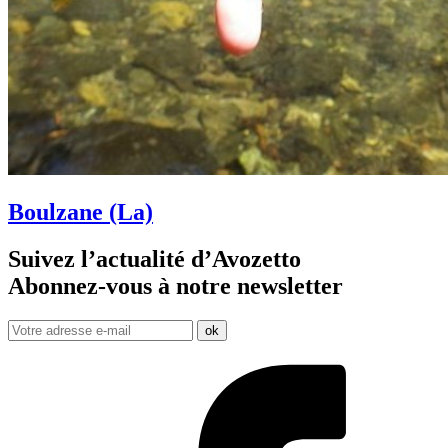
Boulzane (La)
Suivez l’actualité d’Avozetto
Abonnez-vous à notre
newsletter