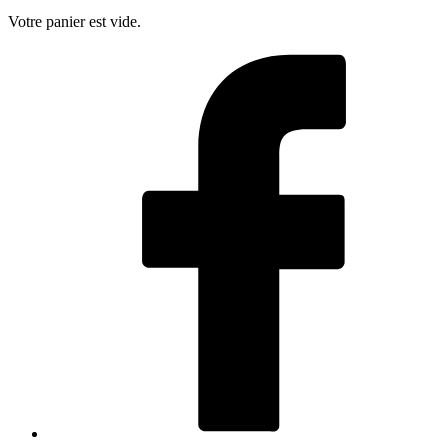
Votre panier est vide.