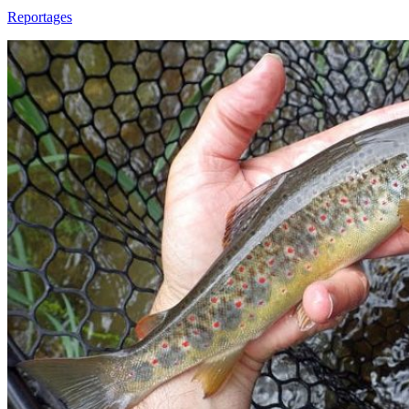
Reportages