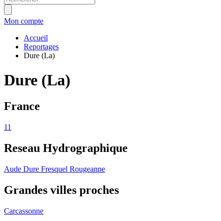
Mon compte
Accueil
Reportages
Dure (La)
Dure (La)
France
11
Reseau Hydrographique
Aude
Dure
Fresquel
Rougeanne
Grandes villes proches
Carcassonne