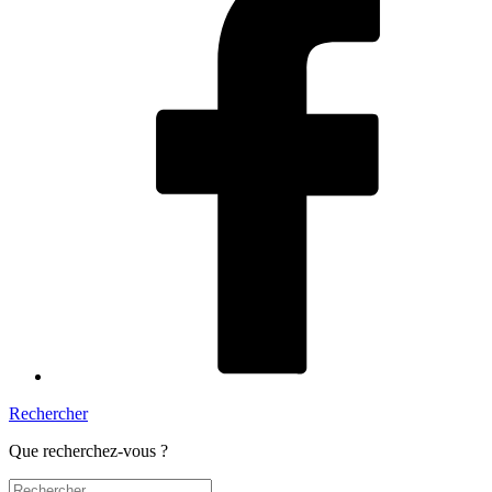
Rechercher
Que recherchez-vous ?