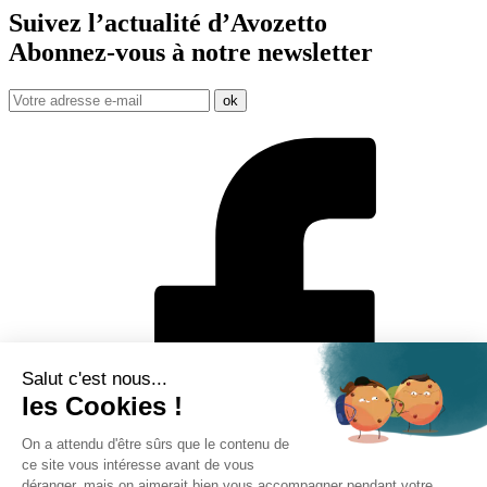
Suivez l’actualité d’Avozetto
Abonnez-vous à notre
newsletter