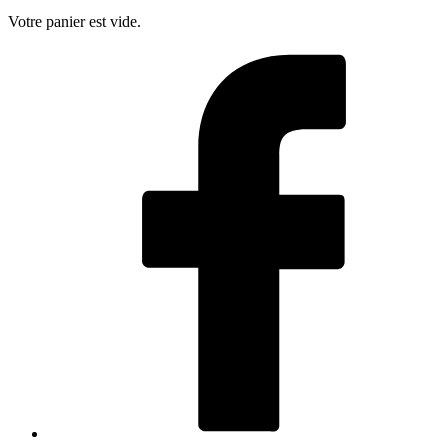
Votre panier est vide.