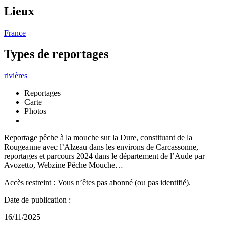
Lieux
France
Types de reportages
rivières
Reportages
Carte
Photos
Reportage pêche à la mouche sur la Dure, constituant de la
Rougeanne avec l’Alzeau dans les environs de Carcassonne,
reportages et parcours 2024 dans le département de l’Aude par
Avozetto, Webzine Pêche Mouche…
Accès restreint : Vous n’êtes pas abonné (ou pas identifié).
Date de publication :
16/11/2025