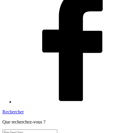
Rechercher
Que recherchez-vous ?