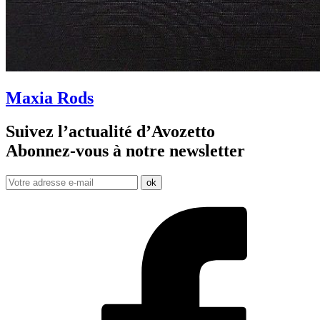
Maxia Rods
Suivez l’actualité d’Avozetto
Abonnez-vous à notre
newsletter