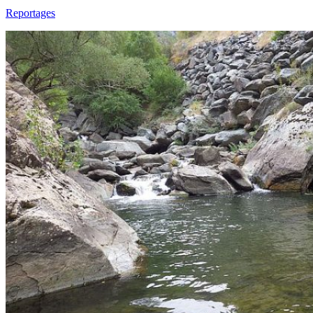
Reportages