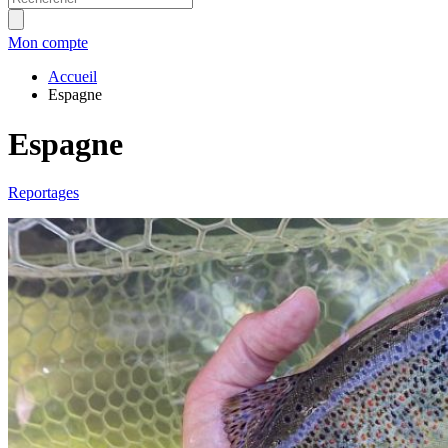
Mon compte
Accueil
Espagne
Espagne
Reportages