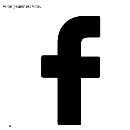
Votre panier est vide.