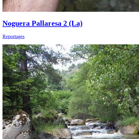
Noguera Pallaresa 2 (La)
Reportages