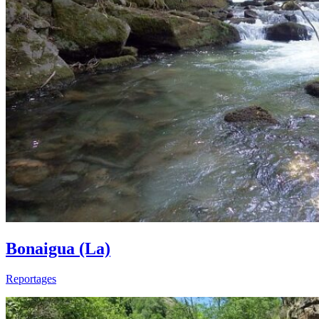
Bonaigua (La)
Reportages