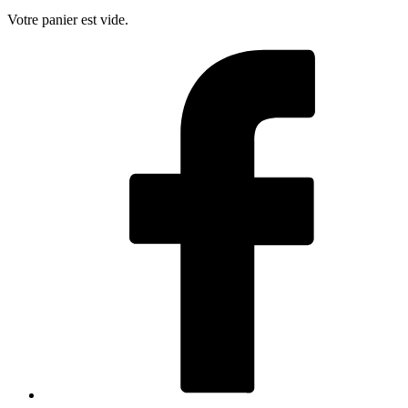
Votre panier est vide.