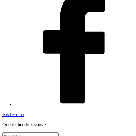
Rechercher
Que recherchez-vous ?