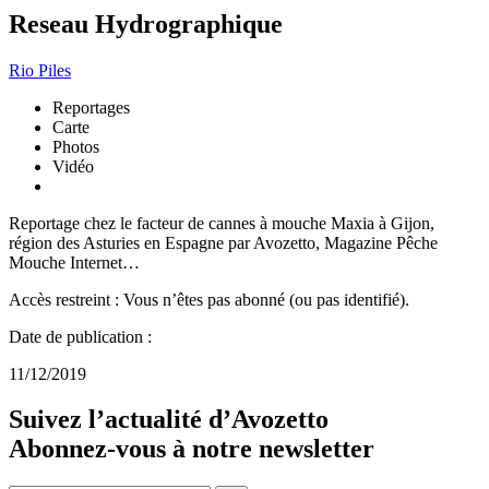
Reseau Hydrographique
Rio Piles
Reportages
Carte
Photos
Vidéo
Reportage chez le facteur de cannes à mouche Maxia à Gijon,
région des Asturies en Espagne par Avozetto, Magazine Pêche
Mouche Internet…
Accès restreint : Vous n’êtes pas abonné (ou pas identifié).
Date de publication :
11/12/2019
Suivez l’actualité d’Avozetto
Abonnez-vous à notre
newsletter