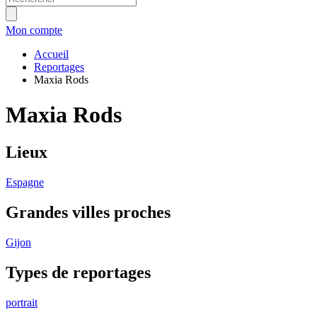
Mon compte
Accueil
Reportages
Maxia Rods
Maxia Rods
Lieux
Espagne
Grandes villes proches
Gijon
Types de reportages
portrait