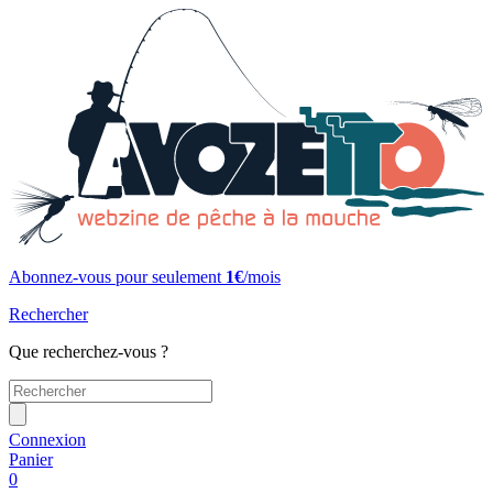
Abonnez-vous pour seulement
1€
/mois
Rechercher
Que recherchez-vous ?
Connexion
Panier
0