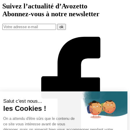
Suivez l’actualité d’Avozetto
Abonnez-vous à notre
newsletter