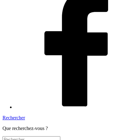
Rechercher
Que recherchez-vous ?