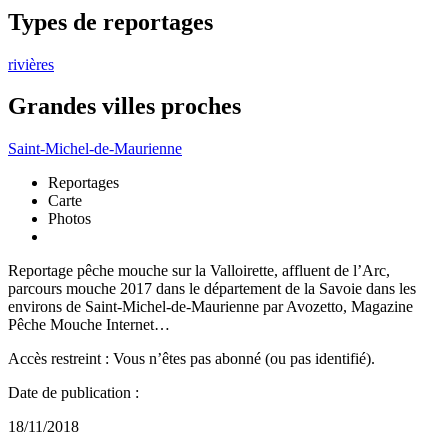
Types de reportages
rivières
Grandes villes proches
Saint-Michel-de-Maurienne
Reportages
Carte
Photos
Reportage pêche mouche sur la Valloirette, affluent de l’Arc,
parcours mouche 2017 dans le département de la Savoie dans les
environs de Saint-Michel-de-Maurienne par Avozetto, Magazine
Pêche Mouche Internet…
Accès restreint : Vous n’êtes pas abonné (ou pas identifié).
Date de publication :
18/11/2018