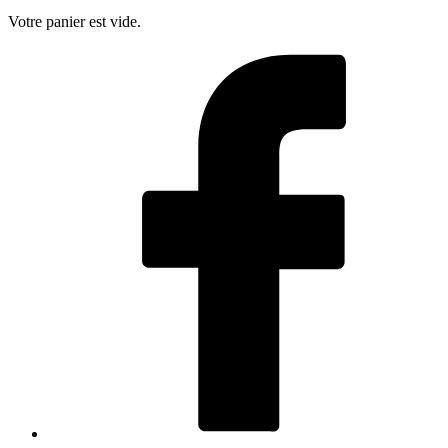
Votre panier est vide.