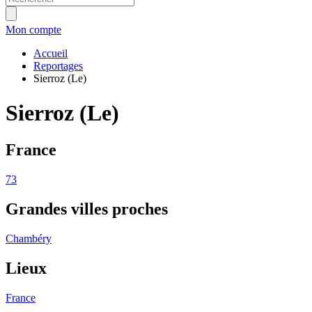
Mon compte
Accueil
Reportages
Sierroz (Le)
Sierroz (Le)
France
73
Grandes villes proches
Chambéry
Lieux
France