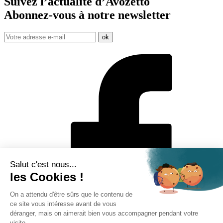
Suivez l’actualité d’Avozetto
Abonnez-vous à notre
newsletter