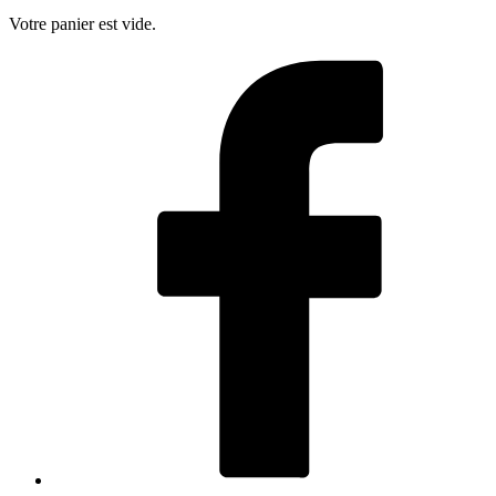
Votre panier est vide.