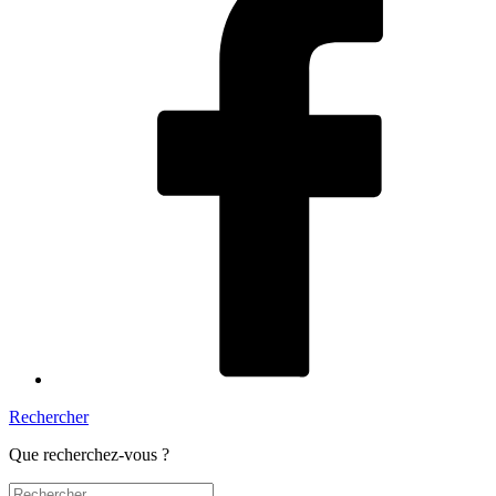
Rechercher
Que recherchez-vous ?