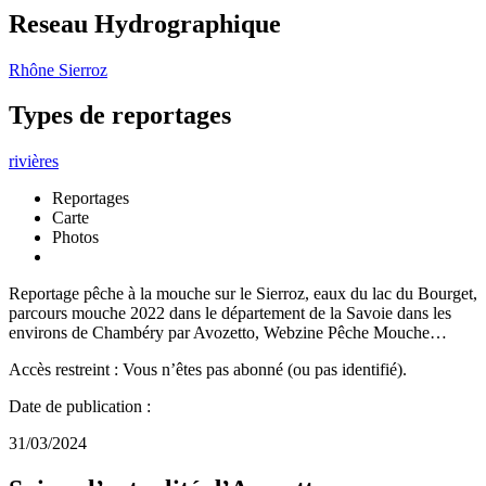
Reseau Hydrographique
Rhône
Sierroz
Types de reportages
rivières
Reportages
Carte
Photos
Reportage pêche à la mouche sur le Sierroz, eaux du lac du Bourget,
parcours mouche 2022 dans le département de la Savoie dans les
environs de Chambéry par Avozetto, Webzine Pêche Mouche…
Accès restreint : Vous n’êtes pas abonné (ou pas identifié).
Date de publication :
31/03/2024