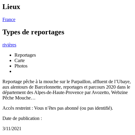
Lieux
France
Types de reportages
rivières
Reportages
Carte
Photos
Reportage pêche à la mouche sur le Parpaillon, affluent de l’Ubaye,
aux alentours de Barcelonnette, reportages et parcours 2020 dans le
département des Alpes-de-Haute-Provence par Avozetto, Webzine
Pêche Mouche…
Accès restreint : Vous n’êtes pas abonné (ou pas identifié).
Date de publication :
3/11/2021