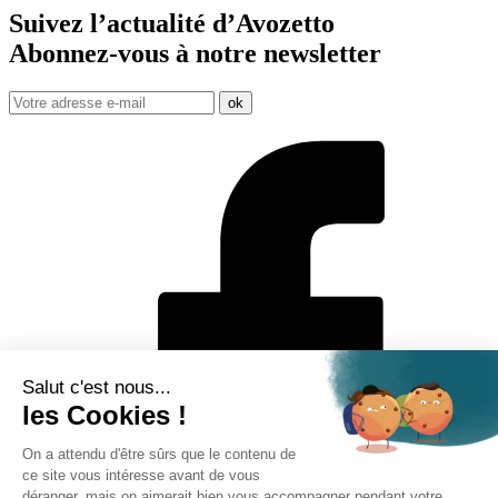
Suivez l’actualité d’Avozetto
Abonnez-vous à notre
newsletter