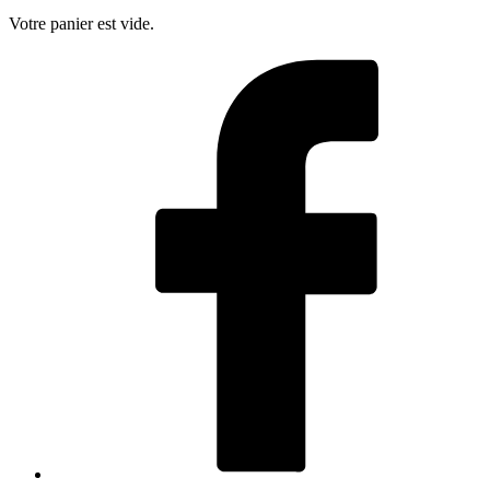
Votre panier est vide.