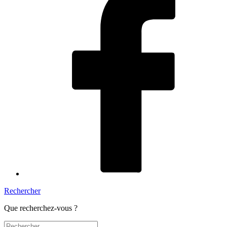
Rechercher
Que recherchez-vous ?