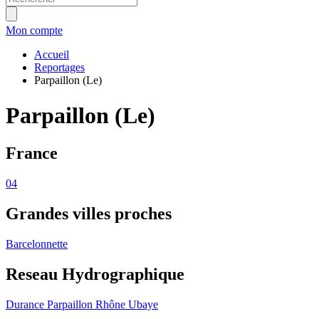
Mon compte
Accueil
Reportages
Parpaillon (Le)
Parpaillon (Le)
France
04
Grandes villes proches
Barcelonnette
Reseau Hydrographique
Durance
Parpaillon
Rhône
Ubaye