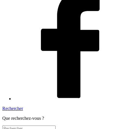
Rechercher
Que recherchez-vous ?