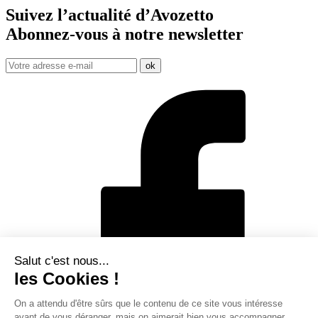
Suivez l’actualité d’Avozetto
Abonnez-vous à notre
newsletter