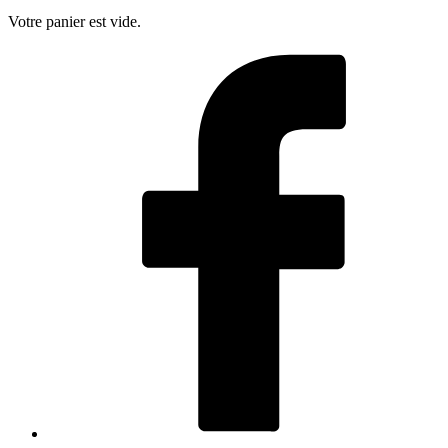
Votre panier est vide.