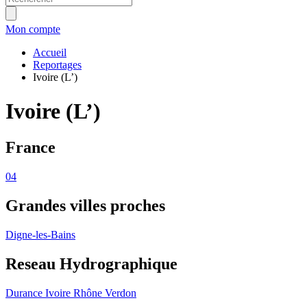
Mon compte
Accueil
Reportages
Ivoire (L’)
Ivoire (L’)
France
04
Grandes villes proches
Digne-les-Bains
Reseau Hydrographique
Durance
Ivoire
Rhône
Verdon