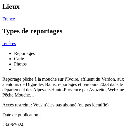
Lieux
France
Types de reportages
rivières
Reportages
Carte
Photos
Reportage pêche à la mouche sur l’Ivoire, affluent du Verdon, aux
alentours de Digne-les-Bains, reportages et parcours 2023 dans le
département des Alpes-de-Haute-Provence par Avozetto, Webzine
Pêche Mouche…
Accès restreint : Vous n’êtes pas abonné (ou pas identifié).
Date de publication :
23/06/2024