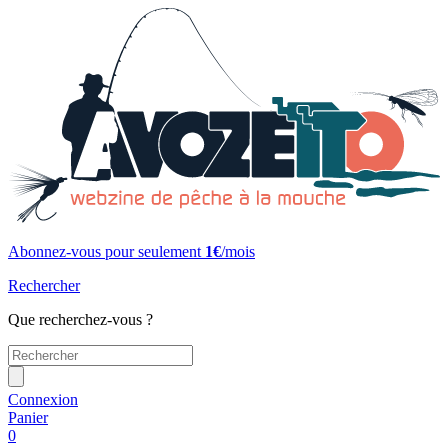
Abonnez-vous pour seulement
1€
/mois
Rechercher
Que recherchez-vous ?
Connexion
Panier
0