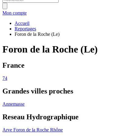
Mon compte
Accueil
Reportages
Foron de la Roche (Le)
Foron de la Roche (Le)
France
74
Grandes villes proches
Annemasse
Reseau Hydrographique
Arve
Foron de la Roche
Rhône