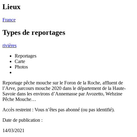
Lieux
France
Types de reportages
rivières
Reportages
Carte
Photos
Reportage pêche mouche sur le Foron de la Roche, affluent de
l’Arve, parcours mouche 2020 dans le département de la Haute-
Savoie dans les environs d’Annemasse par Avozetto, Webzine
Pêche Mouche…
Accès restreint : Vous n’êtes pas abonné (ou pas identifié).
Date de publication :
14/03/2021