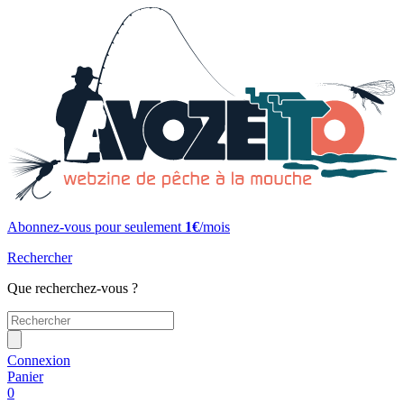
Abonnez-vous pour seulement
1€
/mois
Rechercher
Que recherchez-vous ?
Connexion
Panier
0