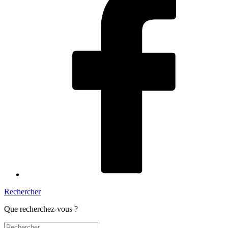
Rechercher
Que recherchez-vous ?