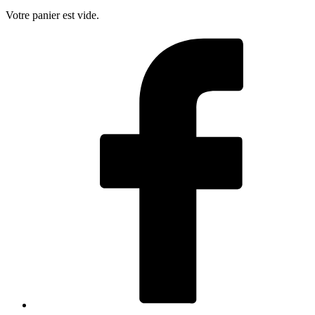
Votre panier est vide.