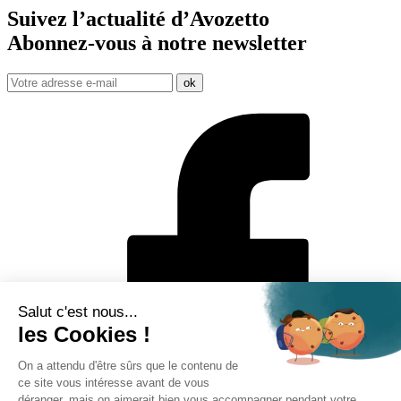
Suivez l’actualité d’Avozetto
Abonnez-vous à notre
newsletter