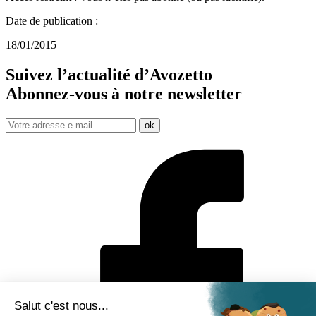
Date de publication :
18/01/2015
Suivez l’actualité d’Avozetto
Abonnez-vous à notre
newsletter