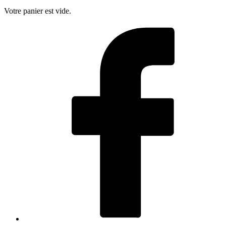
Votre panier est vide.