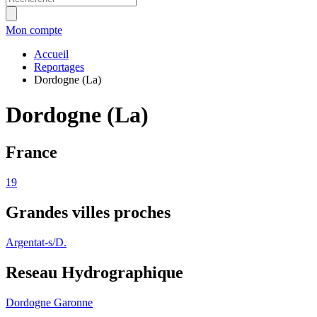
Mon compte
Accueil
Reportages
Dordogne (La)
Dordogne (La)
France
19
Grandes villes proches
Argentat-s/D.
Reseau Hydrographique
Dordogne
Garonne