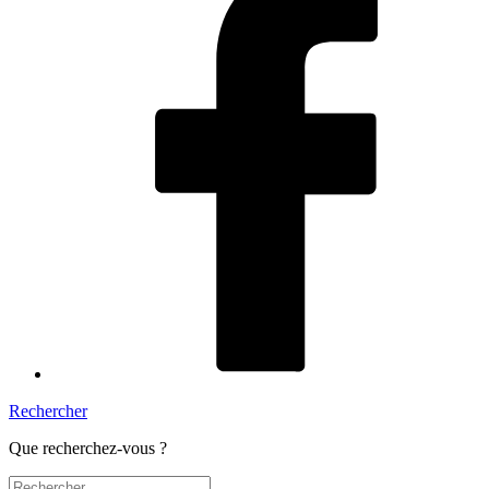
Rechercher
Que recherchez-vous ?