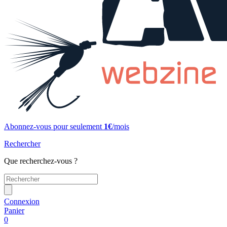
Abonnez-vous pour seulement
1€
/mois
Rechercher
Que recherchez-vous ?
Connexion
Panier
0