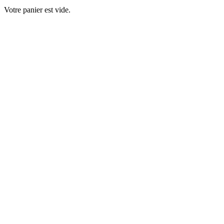
Votre panier est vide.