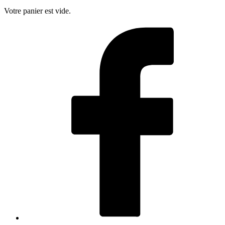
Votre panier est vide.