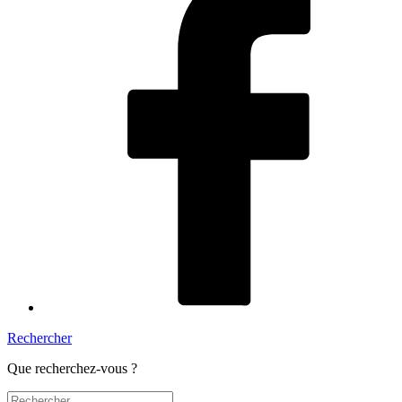
Rechercher
Que recherchez-vous ?