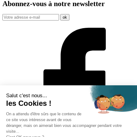
Abonnez-vous à notre
newsletter