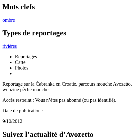
Mots clefs
ombre
Types de reportages
rivières
Reportages
Carte
Photos
Reportage sur la Čabranka en Croatie, parcours mouche Avozetto,
webzine pêche mouche
Accès restreint : Vous n’êtes pas abonné (ou pas identifié).
Date de publication :
9/10/2012
Suivez l’actualité d’Avozetto