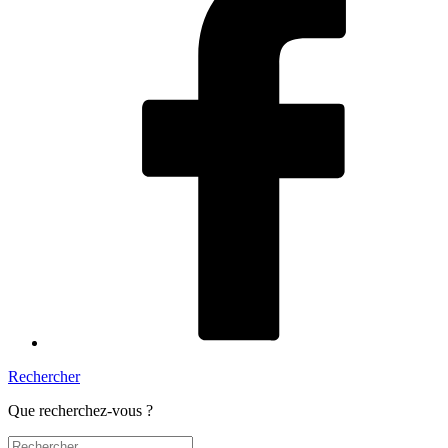
Rechercher
Que recherchez-vous ?