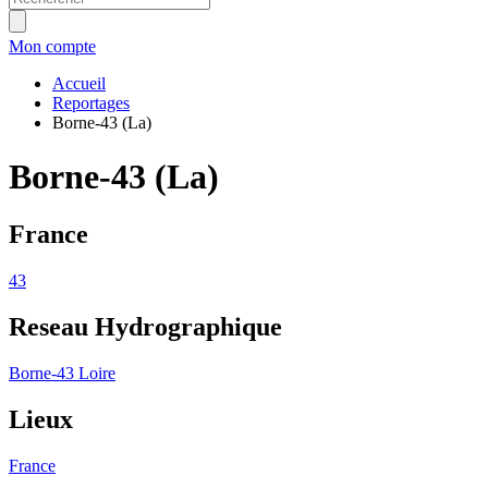
Mon compte
Accueil
Reportages
Borne-43 (La)
Borne-43 (La)
France
43
Reseau Hydrographique
Borne-43
Loire
Lieux
France