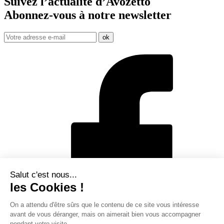
Suivez l’actualité d’Avozetto
Abonnez-vous à notre
newsletter