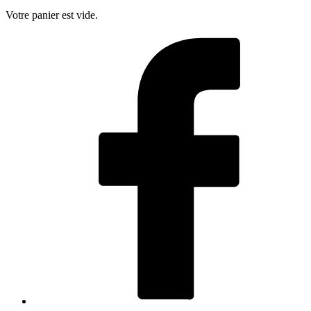
Votre panier est vide.