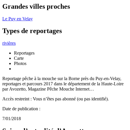
Grandes villes proches
Le Puy en Velay
Types de reportages
rivières
Reportages
Carte
Photos
Reportage pêche à la mouche sur la Borne près du Puy-en-Velay,
reportages et parcours 2017 dans le département de la Haute-Loire
par Avozetto, Magazine Pêche Mouche Internet…
Accès restreint : Vous n’êtes pas abonné (ou pas identifié).
Date de publication :
7/01/2018