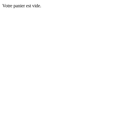
Votre panier est vide.