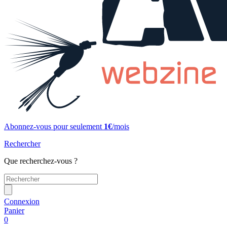
Abonnez-vous pour seulement
1€
/mois
Rechercher
Que recherchez-vous ?
Connexion
Panier
0