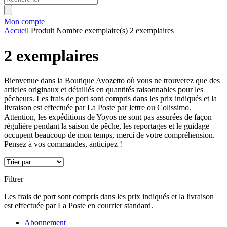
Mon compte
Accueil
Produit Nombre exemplaire(s)
2 exemplaires
2 exemplaires
Bienvenue dans la Boutique Avozetto où vous ne trouverez que des
articles originaux et détaillés en quantités raisonnables pour les
pêcheurs. Les frais de port sont compris dans les prix indiqués et la
livraison est effectuée par La Poste par lettre ou Colissimo.
Attention, les expéditions de Yoyos ne sont pas assurées de façon
régulière pendant la saison de pêche, les reportages et le guidage
occupent beaucoup de mon temps, merci de votre compréhension.
Pensez à vos commandes, anticipez !
Filtrer
Les frais de port sont compris dans les prix indiqués et la livraison
est effectuée par La Poste en courrier standard.
Abonnement