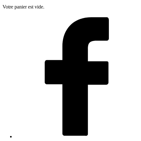
Votre panier est vide.