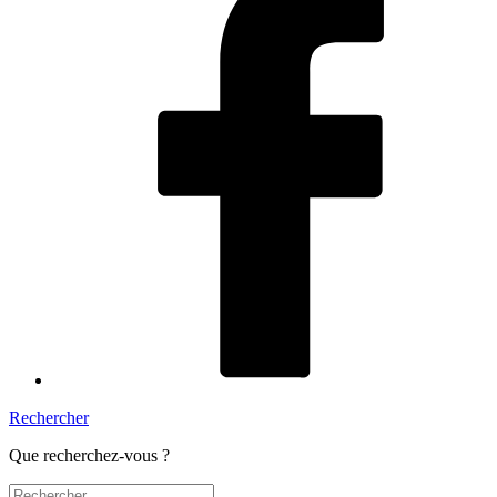
Rechercher
Que recherchez-vous ?