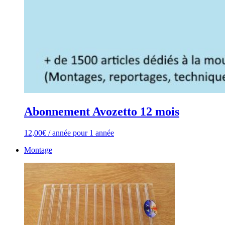
Abonnement Avozetto 12 mois
12,00
€
/ année
pour 1 année
Montage