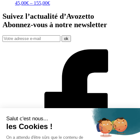
45,00
€
–
155,00
€
Suivez l’actualité d’Avozetto
Abonnez-vous à notre
newsletter