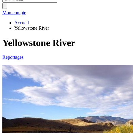
Mon compte
Accueil
Yellowstone River
Yellowstone River
Reportages