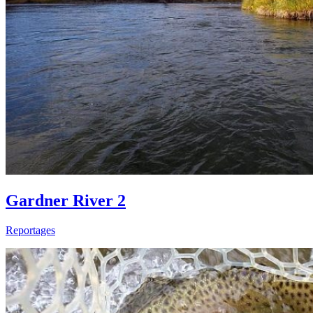
Gardner River 2
Reportages