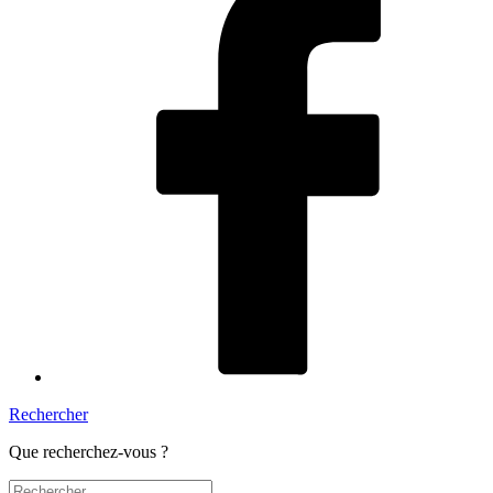
Rechercher
Que recherchez-vous ?