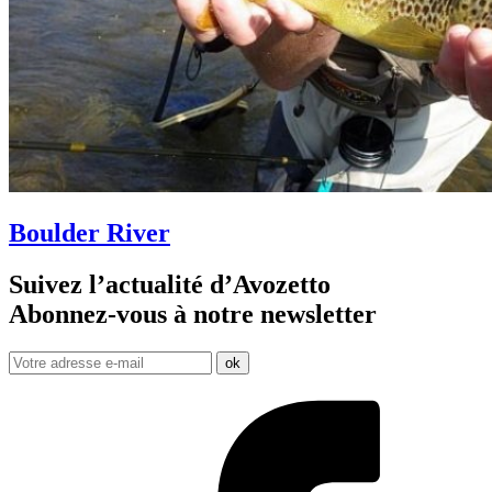
Boulder River
Suivez l’actualité d’Avozetto
Abonnez-vous à notre
newsletter