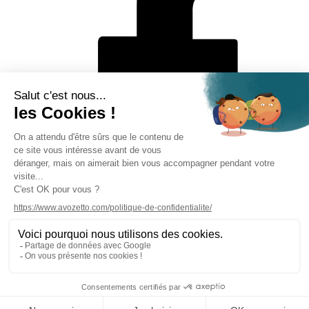
Mentions légales
Politique de protection des données personnelles
CGV
Solutions de paiement
Rétractation en ligne
Contact