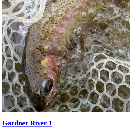
Gardner River 1