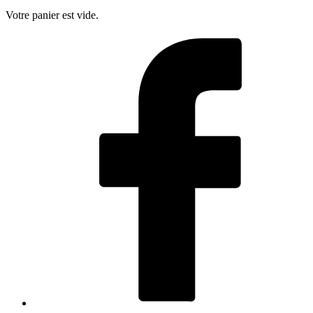
Votre panier est vide.