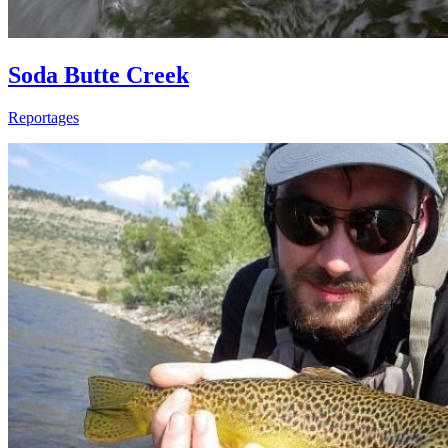
Soda Butte Creek
Reportages