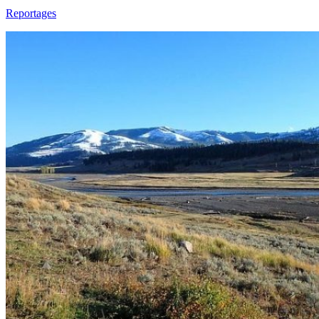
Reportages