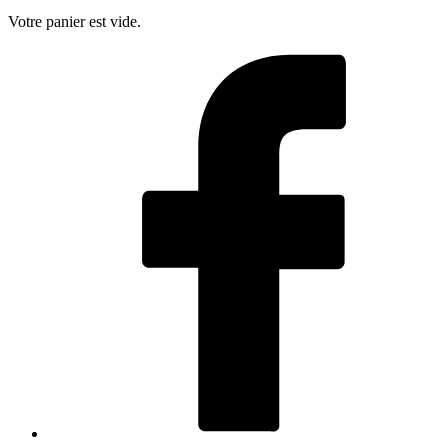
Votre panier est vide.