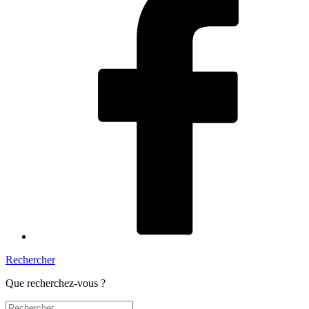
Rechercher
Que recherchez-vous ?