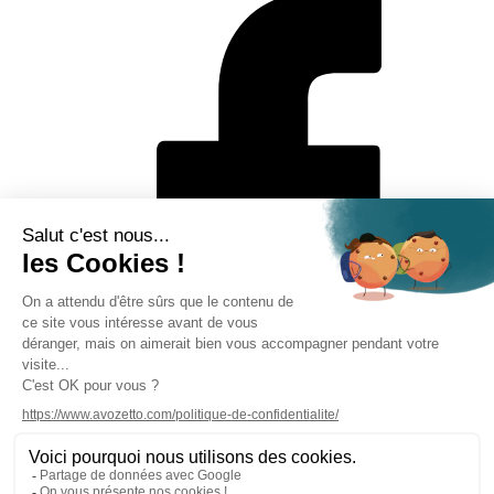
Mentions légales
Politique de protection des données personnelles
CGV