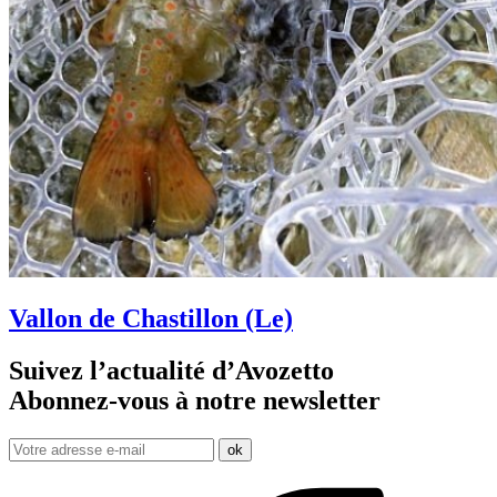
Vallon de Chastillon (Le)
Suivez l’actualité d’Avozetto
Abonnez-vous à notre
newsletter