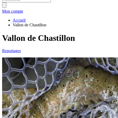
Mon compte
Accueil
Vallon de Chastillon
Vallon de Chastillon
Reportages