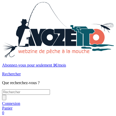
Abonnez-vous pour seulement
1€
/mois
Rechercher
Que recherchez-vous ?
Connexion
Panier
0