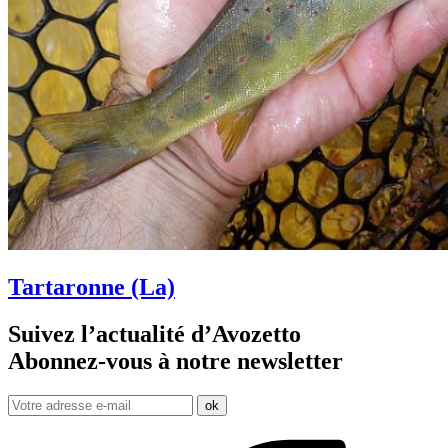
Tartaronne (La)
Suivez l’actualité d’Avozetto
Abonnez-vous à notre
newsletter