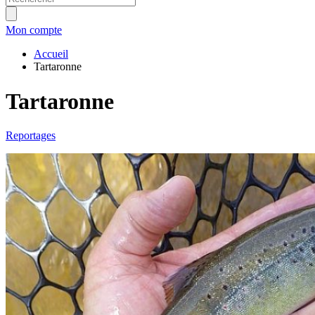
Mon compte
Accueil
Tartaronne
Tartaronne
Reportages