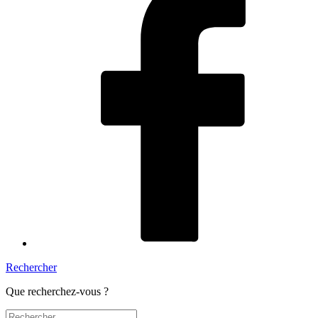
Rechercher
Que recherchez-vous ?