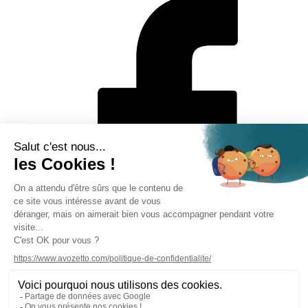
Mentions légales
Politique de protection des données personnelles
CGV