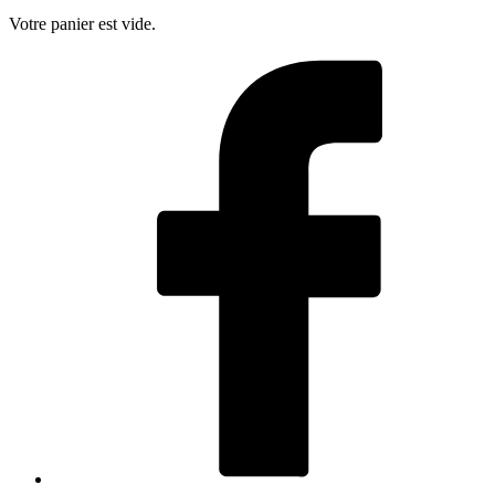
Votre panier est vide.