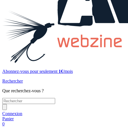
Abonnez-vous pour seulement
1€
/mois
Rechercher
Que recherchez-vous ?
Connexion
Panier
0