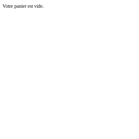
Votre panier est vide.