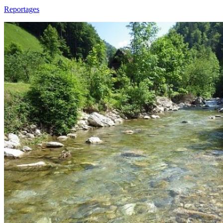
Reportages