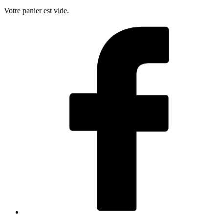
Votre panier est vide.