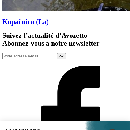
Kopačnica (La)
Suivez l’actualité d’Avozetto
Abonnez-vous à notre
newsletter