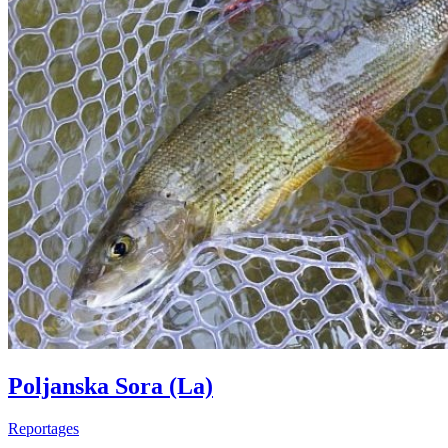
Poljanska Sora (La)
Reportages