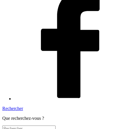
Rechercher
Que recherchez-vous ?