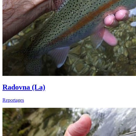
Radovna (La)
Reportages