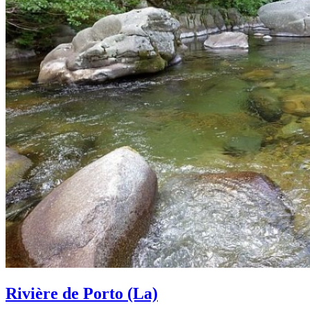
Rivière de Porto (La)