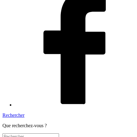
Rechercher
Que recherchez-vous ?