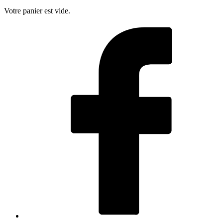
Votre panier est vide.