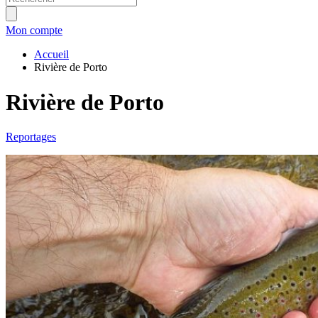
Mon compte
Accueil
Rivière de Porto
Rivière de Porto
Reportages