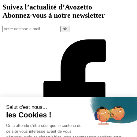
Suivez l’actualité d’Avozetto
Abonnez-vous à notre
newsletter