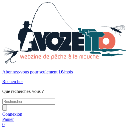
Abonnez-vous pour seulement
1€
/mois
Rechercher
Que recherchez-vous ?
Connexion
Panier
0