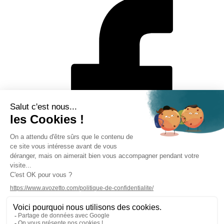
Mentions légales
Politique de protection des données personnelles
CGV