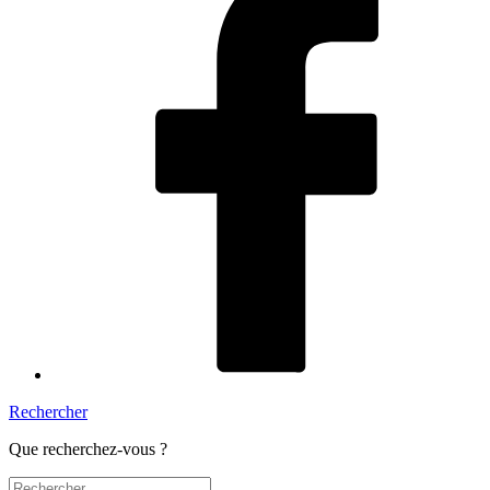
Rechercher
Que recherchez-vous ?