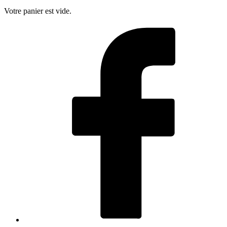
Votre panier est vide.