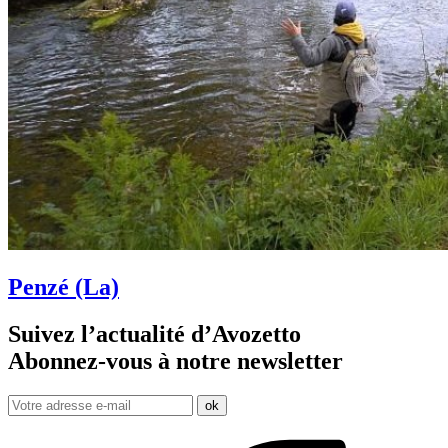
Penzé (La)
Suivez l’actualité d’Avozetto
Abonnez-vous à notre
newsletter