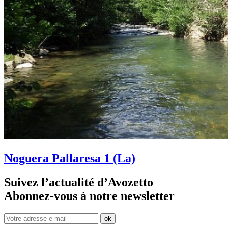
Noguera Pallaresa 1 (La)
Suivez l’actualité d’Avozetto
Abonnez-vous à notre
newsletter