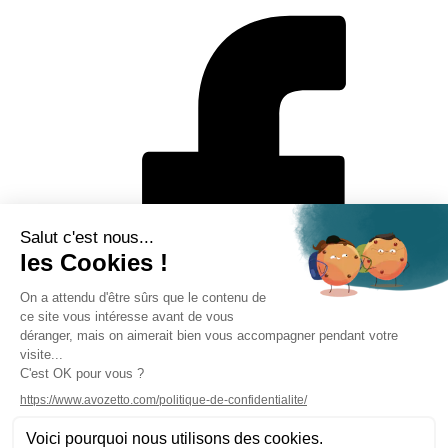
Mentions légales
Politique de protection des données personnelles