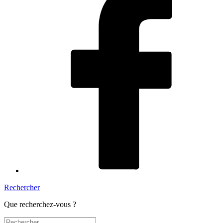
Rechercher
Que recherchez-vous ?