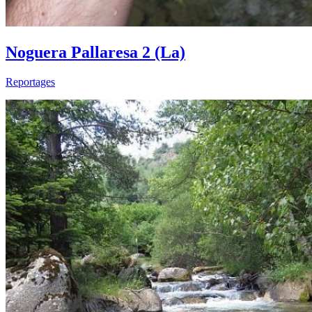
Noguera Pallaresa 2 (La)
Reportages