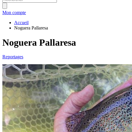
Mon compte
Accueil
Noguera Pallaresa
Noguera Pallaresa
Reportages