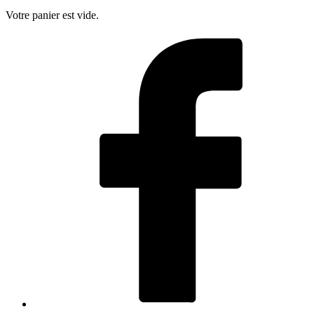
Votre panier est vide.