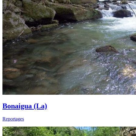
Bonaigua (La)
Reportages