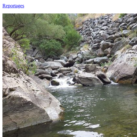
Reportages