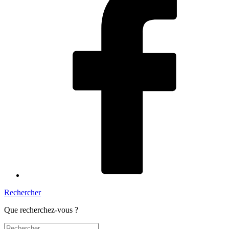
Rechercher
Que recherchez-vous ?