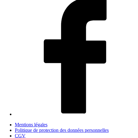
Mentions légales
Politique de protection des données personnelles
CGV