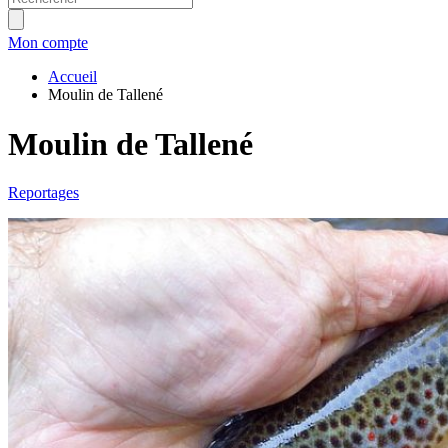
Mon compte
Accueil
Moulin de Tallené
Moulin de Tallené
Reportages