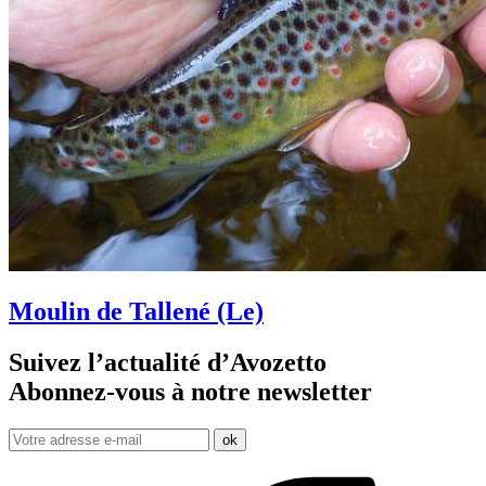
Moulin de Tallené (Le)
Suivez l’actualité d’Avozetto
Abonnez-vous à notre
newsletter