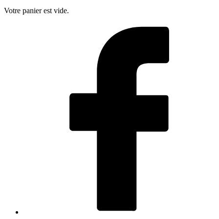
Votre panier est vide.