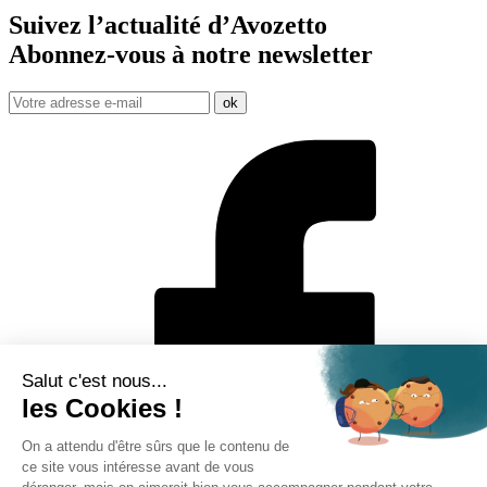
Suivez l’actualité d’Avozetto
Abonnez-vous à notre
newsletter