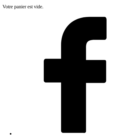
Votre panier est vide.