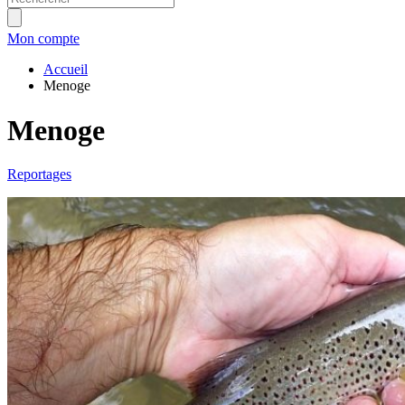
Mon compte
Accueil
Menoge
Menoge
Reportages