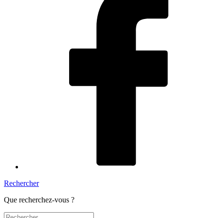
Rechercher
Que recherchez-vous ?