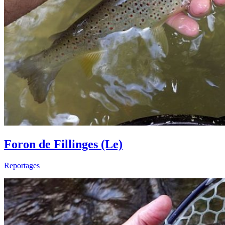
Foron de Fillinges (Le)
Reportages