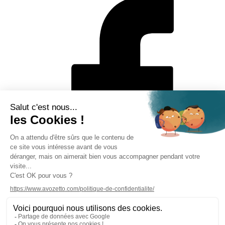
Mentions légales
Politique de protection des données personnelles
CGV