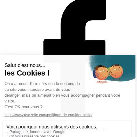
Mentions légales
Politique de protection des données personnelles
CGV