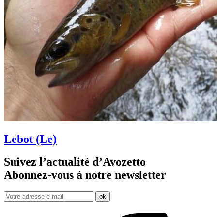
Lebot (Le)
Suivez l’actualité d’Avozetto
Abonnez-vous à notre
newsletter