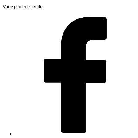
Votre panier est vide.