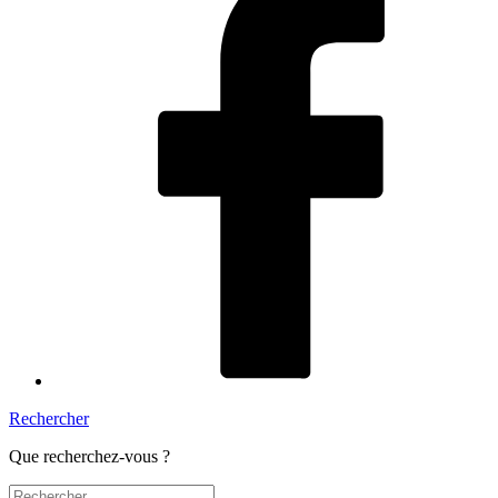
Rechercher
Que recherchez-vous ?