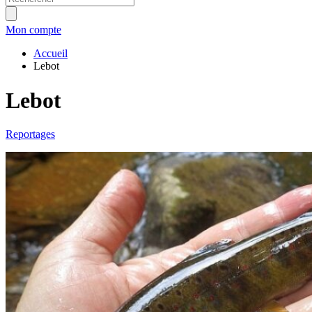
Mon compte
Accueil
Lebot
Lebot
Reportages