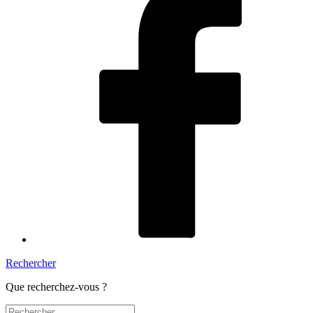
Rechercher
Que recherchez-vous ?