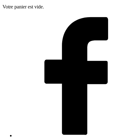
Votre panier est vide.