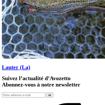
Lauter (La)
Suivez l’actualité d’Avozetto
Abonnez-vous à notre
newsletter