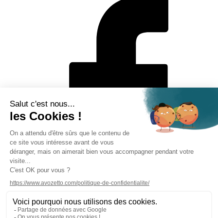
Mentions légales
Politique de protection des données personnelles
CGV