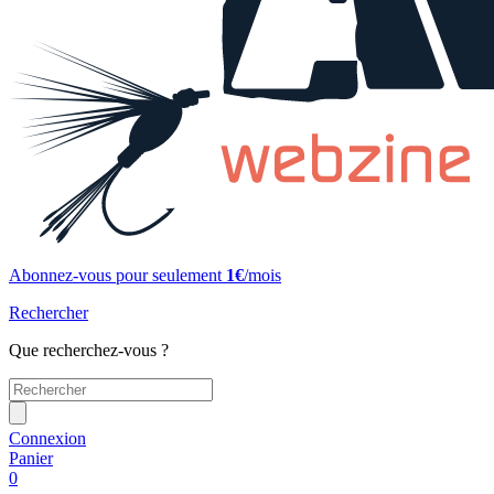
Abonnez-vous pour seulement
1€
/mois
Rechercher
Que recherchez-vous ?
Connexion
Panier
0