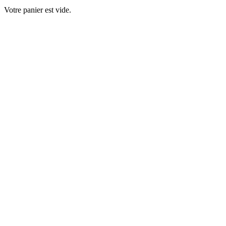
Votre panier est vide.