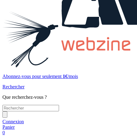
Abonnez-vous pour seulement
1€
/mois
Rechercher
Que recherchez-vous ?
Connexion
Panier
0