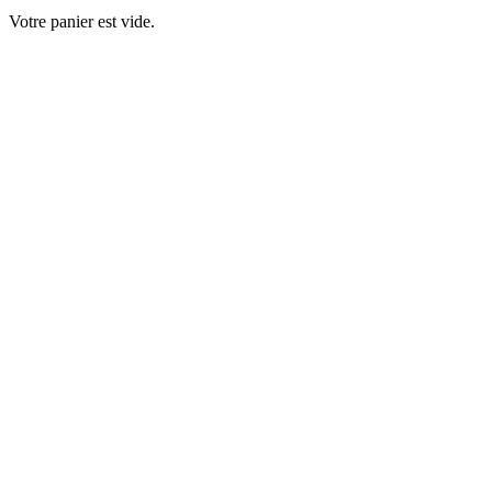
Votre panier est vide.