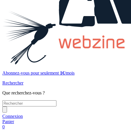
Abonnez-vous pour seulement
1€
/mois
Rechercher
Que recherchez-vous ?
Connexion
Panier
0