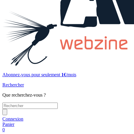
Abonnez-vous pour seulement
1€
/mois
Rechercher
Que recherchez-vous ?
Connexion
Panier
0