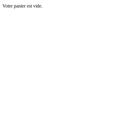
Votre panier est vide.