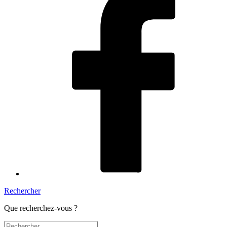
Rechercher
Que recherchez-vous ?