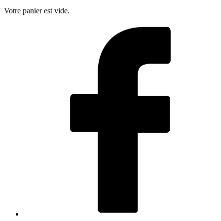
Votre panier est vide.