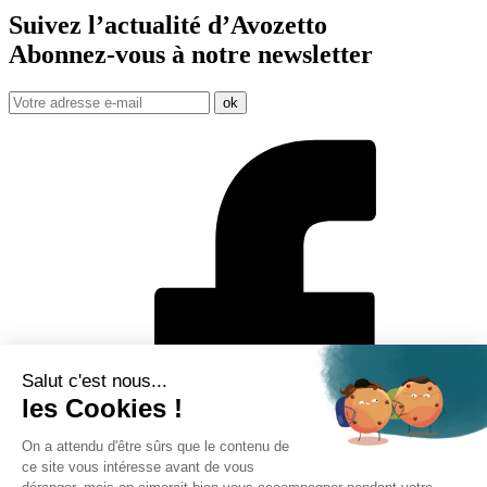
Suivez l’actualité d’Avozetto
Abonnez-vous à notre
newsletter