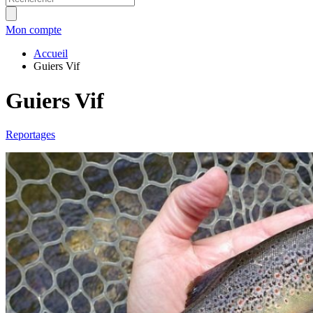
Mon compte
Accueil
Guiers Vif
Guiers Vif
Reportages