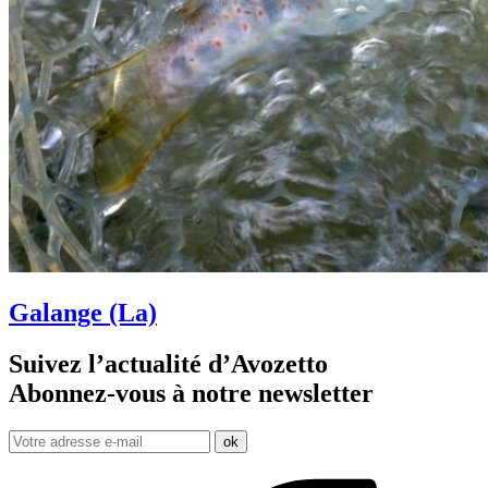
Galange (La)
Suivez l’actualité d’Avozetto
Abonnez-vous à notre
newsletter