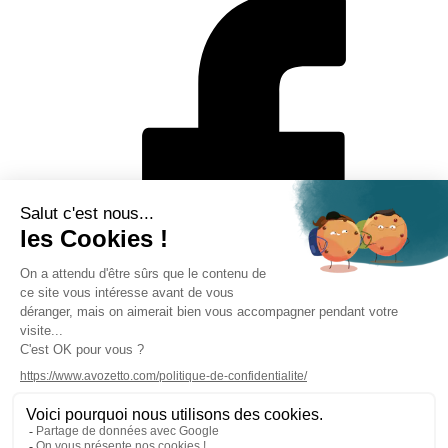
Mentions légales
Politique de protection des données personnelles
CGV