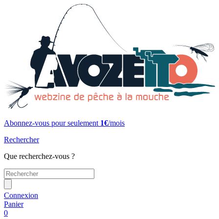
Abonnez-vous pour seulement
1€
/mois
Rechercher
Que recherchez-vous ?
Connexion
Panier
0