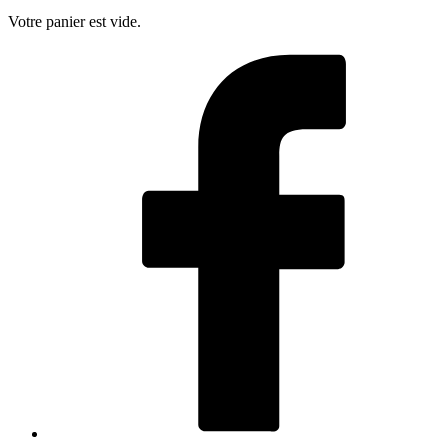
Votre panier est vide.