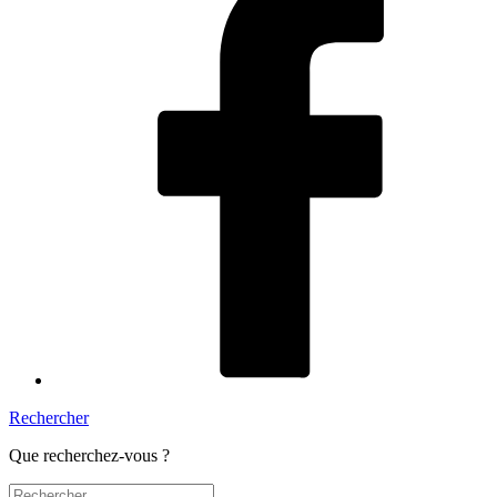
Rechercher
Que recherchez-vous ?