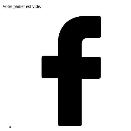
Votre panier est vide.