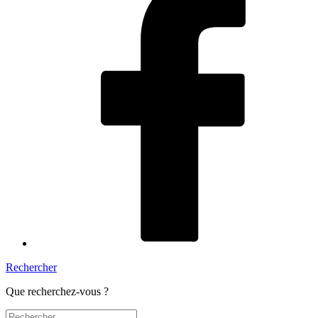
Rechercher
Que recherchez-vous ?