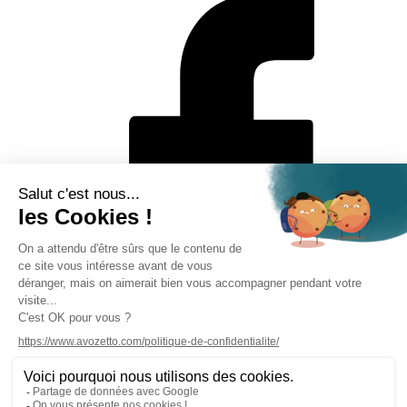
Mentions légales
Politique de protection des données personnelles
CGV