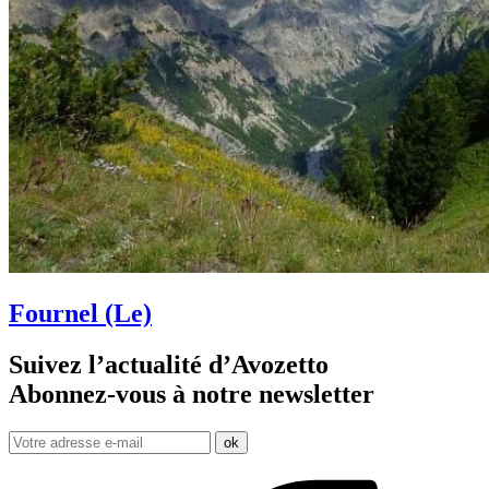
Fournel (Le)
Suivez l’actualité d’Avozetto
Abonnez-vous à notre
newsletter